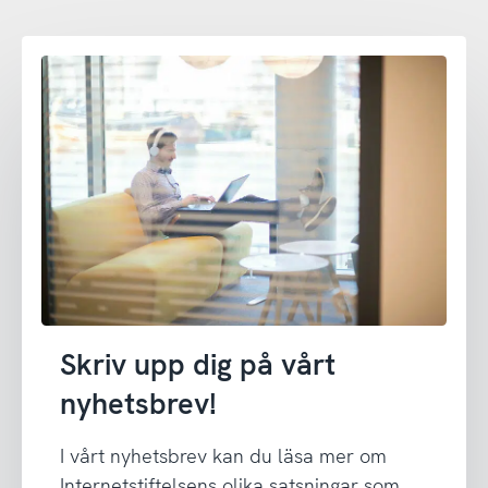
Skriv upp dig på vårt
nyhetsbrev!
I vårt nyhetsbrev kan du läsa mer om
Internetstiftelsens olika satsningar som