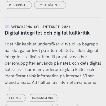
PENSIONÄRER
SYSSELSÄTTNING
SVENSKARNA OCH INTERNET 2021
Digital integritet och digital källkritik
I det här kapitlet undersöker vi två olika begrepp
när det gäller livet på internet. Det är dels digital
integritet – alltså rätten till privatliv och hur
personuppgifter används på nätet, och dels digital
källkritik – hur man värderar digitala källor och
identifierar falsk information på internet. Vi ser
bland annat… Att hälften av internetanvändarna
[…]
COOKIES
DATAINSAMLING