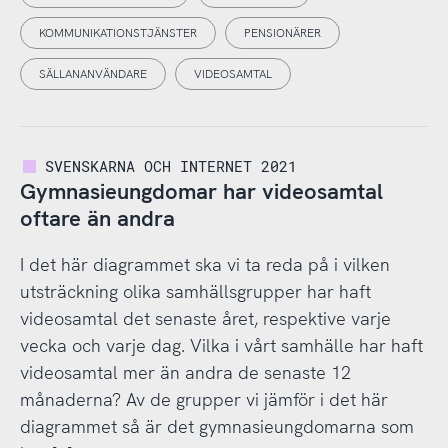
KOMMUNIKATIONSTJÄNSTER
PENSIONÄRER
SÄLLANANVÄNDARE
VIDEOSAMTAL
SVENSKARNA OCH INTERNET 2021
Gymnasieungdomar har videosamtal
oftare än andra
I det här diagrammet ska vi ta reda på i vilken
utsträckning olika samhällsgrupper har haft
videosamtal det senaste året, respektive varje
vecka och varje dag. Vilka i vårt samhälle har haft
videosamtal mer än andra de senaste 12
månaderna? Av de grupper vi jämför i det här
diagrammet så är det gymnasieungdomarna som