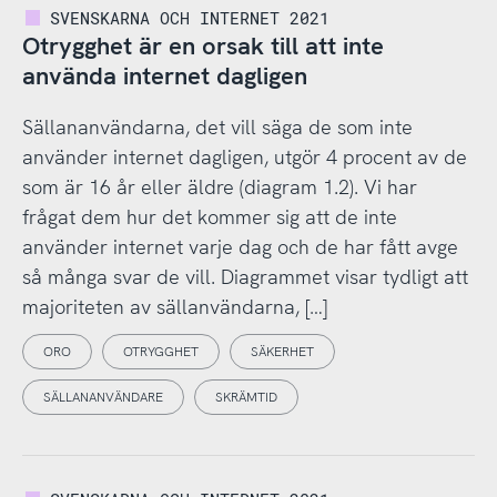
SVENSKARNA OCH INTERNET 2021
Otrygghet är en orsak till att inte
använda internet dagligen
Sällananvändarna, det vill säga de som inte
använder internet dagligen, utgör 4 procent av de
som är 16 år eller äldre (diagram 1.2). Vi har
frågat dem hur det kommer sig att de inte
använder internet varje dag och de har fått avge
så många svar de vill. Diagrammet visar tydligt att
majoriteten av sällanvändarna, […]
ORO
OTRYGGHET
SÄKERHET
SÄLLANANVÄNDARE
SKRÄMTID