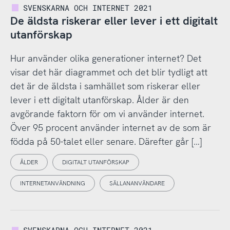
SVENSKARNA OCH INTERNET 2021
De äldsta riskerar eller lever i ett digitalt
utanförskap
Hur använder olika generationer internet? Det
visar det här diagrammet och det blir tydligt att
det är de äldsta i samhället som riskerar eller
lever i ett digitalt utanförskap. Ålder är den
avgörande faktorn för om vi använder internet.
Över 95 procent använder internet av de som är
födda på 50-talet eller senare. Därefter går […]
ÅLDER
DIGITALT UTANFÖRSKAP
INTERNETANVÄNDNING
SÄLLANANVÄNDARE