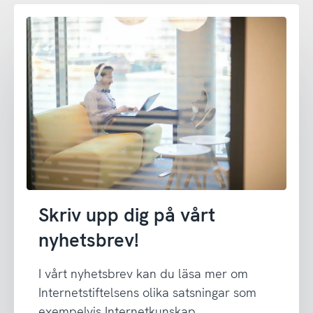
Skriv upp dig på vårt
nyhetsbrev!
I vårt nyhetsbrev kan du läsa mer om
Internetstiftelsens olika satsningar som
exempelvis Internetkunskap,