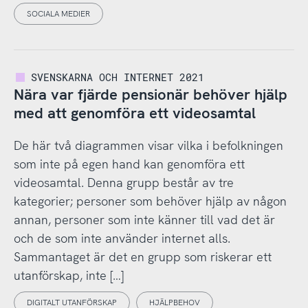
SOCIALA MEDIER
SVENSKARNA OCH INTERNET 2021
Nära var fjärde pensionär behöver hjälp
med att genomföra ett videosamtal
De här två diagrammen visar vilka i befolkningen
som inte på egen hand kan genomföra ett
videosamtal. Denna grupp består av tre
kategorier; personer som behöver hjälp av någon
annan, personer som inte känner till vad det är
och de som inte använder internet alls.
Sammantaget är det en grupp som riskerar ett
utanförskap, inte […]
DIGITALT UTANFÖRSKAP
HJÄLPBEHOV