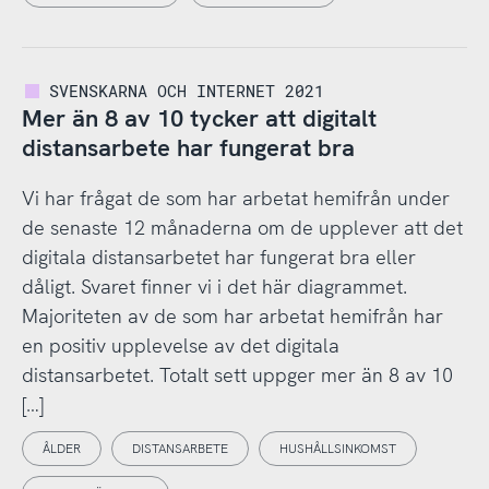
SVENSKARNA OCH INTERNET 2021
Mer än 8 av 10 tycker att digitalt
distansarbete har fungerat bra
Vi har frågat de som har arbetat hemifrån under
de senaste 12 månaderna om de upplever att det
digitala distansarbetet har fungerat bra eller
dåligt. Svaret finner vi i det här diagrammet.
Majoriteten av de som har arbetat hemifrån har
en positiv upplevelse av det digitala
distansarbetet. Totalt sett uppger mer än 8 av 10
[…]
ÅLDER
DISTANSARBETE
HUSHÅLLSINKOMST