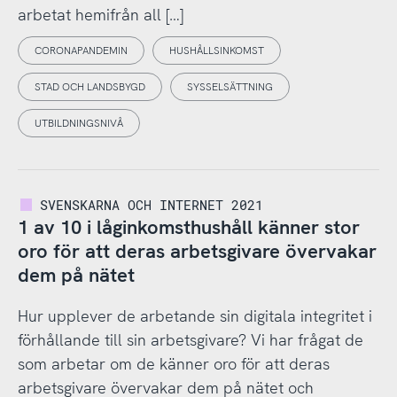
arbetat hemifrån all […]
CORONAPANDEMIN
HUSHÅLLSINKOMST
STAD OCH LANDSBYGD
SYSSELSÄTTNING
UTBILDNINGSNIVÅ
SVENSKARNA OCH INTERNET 2021
1 av 10 i låginkomsthushåll känner stor
oro för att deras arbetsgivare övervakar
dem på nätet
Hur upplever de arbetande sin digitala integritet i
förhållande till sin arbetsgivare? Vi har frågat de
som arbetar om de känner oro för att deras
arbetsgivare övervakar dem på nätet och