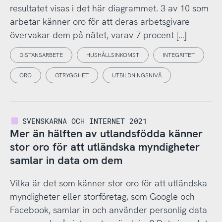
resultatet visas i det här diagrammet. 3 av 10 som
arbetar känner oro för att deras arbetsgivare
övervakar dem på nätet, varav 7 procent […]
DISTANSARBETE
HUSHÅLLSINKOMST
INTEGRITET
ORO
OTRYGGHET
UTBILDNINGSNIVÅ
SVENSKARNA OCH INTERNET 2021
Mer än hälften av utlandsfödda känner
stor oro för att utländska myndigheter
samlar in data om dem
Vilka är det som känner stor oro för att utländska
myndigheter eller storföretag, som Google och
Facebook, samlar in och använder personlig data