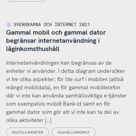
SVENSKARNA OCH INTERNET 2021
Gammal mobil och gammal dator
begränsar internetanvändning i
låginkomsthushåll
Internetanvändningen kan begränsas av de
enheter vi använder. I detta diagram undersöker
vi tre olika aspekter; för lite surf i mobilen (alltså
mängd mobildata), en för gammal mobiltelefon
där vi inte kan använda samhällsviktiga e-tjänster
som exempelvis mobilt Bank-id samt en för
gammal dator som gör att vi inte kan ta del av
olika aktiviteter […]
DIGITALA ENHETER
HUSHÅLLSINKOMST