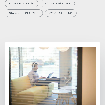
KVINNOR OCH MÄN
SÄLLANANVÄNDARE
STAD OCH LANDSBYGD
SYSSELSÄTTNING