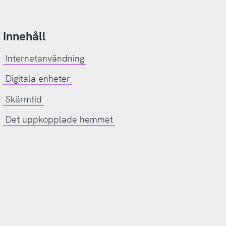
Innehåll
Internetanvändning
Digitala enheter
Skärmtid
Det uppkopplade hemmet