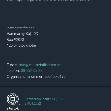
Internetstiftelsen
Hammarby Kaj 10D
Box 92073
120 07 Stockholm
E-post:
info@internetstiftelsen.se
Telefon:
08-452 35 00
Organisationsnummer: 802405-0190
Certifierade enligt ISO/IEC
27001:2022