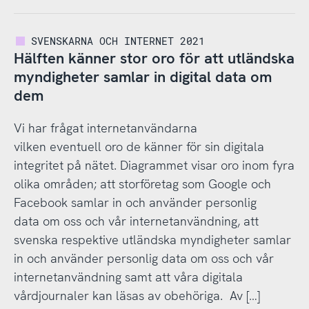
SVENSKARNA OCH INTERNET 2021
Hälften känner stor oro för att utländska
myndigheter samlar in digital data om
dem
Vi har frågat internetanvändarna
vilken eventuell oro de känner för sin digitala
integritet på nätet. Diagrammet visar oro inom fyra
olika områden; att storföretag som Google och
Facebook samlar in och använder personlig
data om oss och vår internetanvändning, att
svenska respektive utländska myndigheter samlar
in och använder personlig data om oss och vår
internetanvändning samt att våra digitala
vårdjournaler kan läsas av obehöriga. Av […]