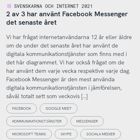
SVENSKARNA OCH INTERNET 2021
2 av 3 har använt Facebook Messenger
det senaste året
Vi har frågat internetanvändarna 12 år eller äldre
om de under det senaste året har använt de
digitala kommunikationstjänster som finns med i
det här diagrammet. Vi har också frågat om de
har använt dem varje vecka respektive varje dag.
Facebook Messenger är den mest använda
digitala kommunikationstjänsten i jämförelsen,
såväl totalt sett som veckovis […]
FACEBOOK
GOOGLE MEET
KOMMUNIKATIONSTJÄNSTER
MESSENGER
MICROSOFT TEAMS
SKYPE
SOCIALA MEDIER