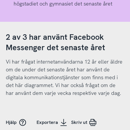
högstadiet och gymnasiet det senaste året
2 av 3 har använt Facebook
Messenger det senaste året
Vi har frågat internetanvändarna 12 år eller äldre
om de under det senaste året har använt de
digitala kommunikationstjänster som finns med i
det här diagrammet. Vi har också frågat om de
har använt dem varje vecka respektive varje dag.
Hjälp
Exportera
Skriv ut