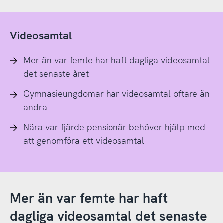
Videosamtal
Mer än var femte har haft dagliga videosamtal
det senaste året
Gymnasieungdomar har videosamtal oftare än
andra
Nära var fjärde pensionär behöver hjälp med
att genomföra ett videosamtal
Mer än var femte har haft
dagliga videosamtal det senaste