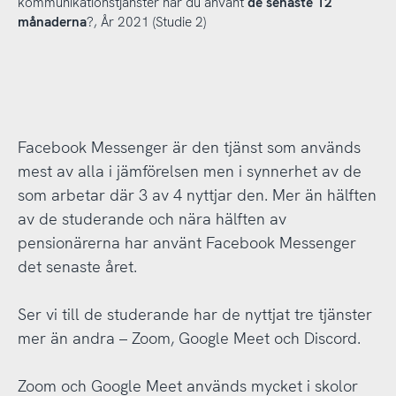
kommunikationstjänster har du använt
de senaste 12
månaderna
?, År 2021 (Studie 2)
Facebook Messenger är den tjänst som används
mest av alla i jämförelsen men i synnerhet av de
som arbetar där 3 av 4 nyttjar den. Mer än hälften
av de studerande och nära hälften av
pensionärerna har använt Facebook Messenger
det senaste året.
Ser vi till de studerande har de nyttjat tre tjänster
mer än andra – Zoom, Google Meet och Discord.
Zoom och Google Meet används mycket i skolor