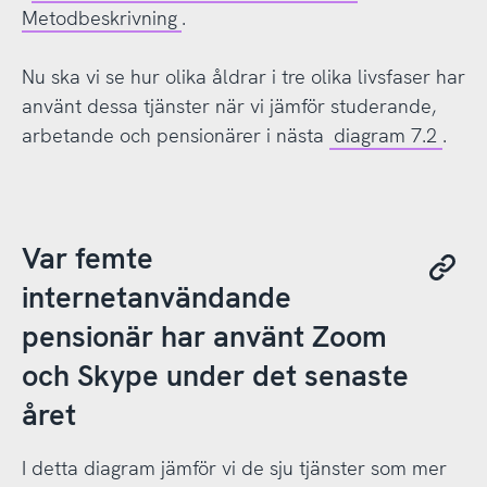
Metodbeskrivning
.
Nu ska vi se hur olika åldrar i tre olika livsfaser har
använt dessa tjänster när vi jämför studerande,
arbetande och pensionärer i nästa
diagram 7.2
.
Var femte
internetanvändande
pensionär har använt Zoom
och Skype under det senaste
året
I detta diagram jämför vi de sju tjänster som mer