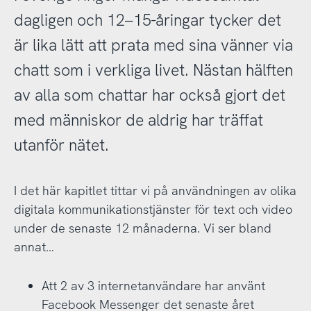
dagligen och 12–15-åringar tycker det
är lika lätt att prata med sina vänner via
chatt som i verkliga livet. Nästan hälften
av alla som chattar har också gjort det
med människor de aldrig har träffat
utanför nätet.
I det här kapitlet tittar vi på användningen av olika
digitala kommunikationstjänster för text och video
under de senaste 12 månaderna. Vi ser bland
annat…
Att 2 av 3 internetanvändare har använt
Facebook Messenger det senaste året