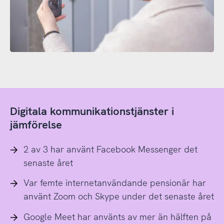
Digitala kommunikationstjänster i
jämförelse
2 av 3 har använt Facebook Messenger det
senaste året
Var femte internetanvändande pensionär har
använt Zoom och Skype under det senaste året
Google Meet har använts av mer än hälften på