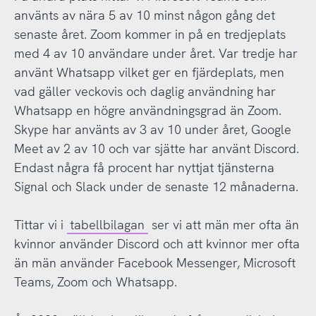
använts av nära 5 av 10 minst någon gång det
senaste året. Zoom kommer in på en tredjeplats
med 4 av 10 användare under året. Var tredje har
använt Whatsapp vilket ger en fjärdeplats, men
vad gäller veckovis och daglig användning har
Whatsapp en högre användningsgrad än Zoom.
Skype har använts av 3 av 10 under året, Google
Meet av 2 av 10 och var sjätte har använt Discord.
Endast några få procent har nyttjat tjänsterna
Signal och Slack under de senaste 12 månaderna.
Tittar vi i
tabellbilagan
ser vi att män mer ofta än
kvinnor använder Discord och att kvinnor mer ofta
än män använder Facebook Messenger, Microsoft
Teams, Zoom och Whatsapp.