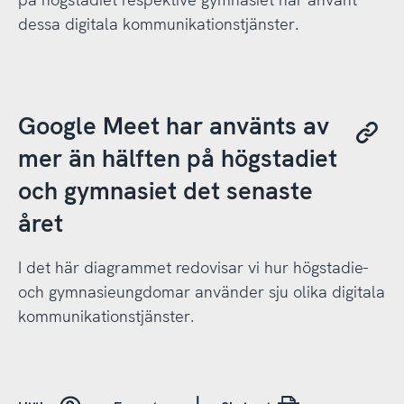
dessa digitala kommunikationstjänster.
Google Meet har använts av
mer än hälften på högstadiet
och gymnasiet det senaste
året
I det här diagrammet redovisar vi hur högstadie-
och gymnasieungdomar använder sju olika digitala
kommunikationstjänster.