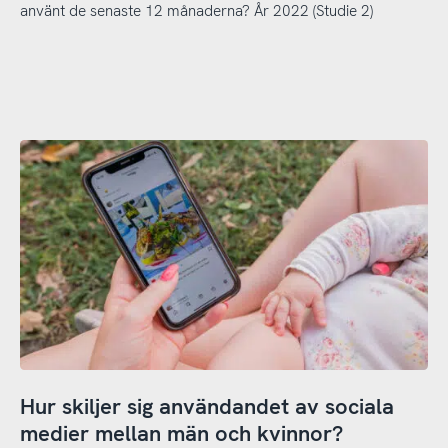
använt de senaste 12 månaderna? År 2022 (Studie 2)
Hur skiljer sig användandet av sociala
medier mellan män och kvinnor?