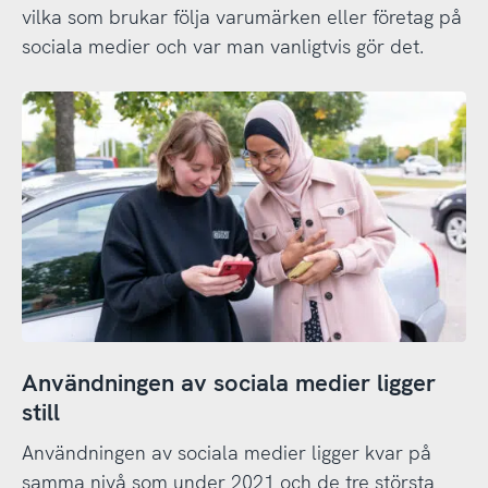
vilka som brukar följa varumärken eller företag på
sociala medier och var man vanligtvis gör det.
Användningen av sociala medier ligger
still
Användningen av sociala medier ligger kvar på
samma nivå som under 2021 och de tre största