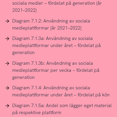
sociala medier – fördelat på generation (år
2021–2022)
Diagram 7.1.2: Användning av sociala
medieplattformar (år 2021–2022)
Diagram 7.1.3a: Användning av sociala
medieplattformar under året – fördelat på
generation
Diagram 7.1.3b: Användning av sociala
medieplattformar per vecka – fördelat på
generation
Diagram 7.1.4: Användning av sociala
medieplattformar under året – fördelat på kön
Diagram 7.1.5a: Andel som lägger eget material
på respektive plattform