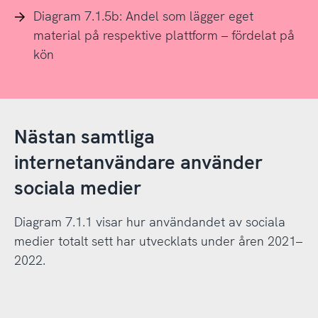
Diagram 7.1.5b: Andel som lägger eget
material på respektive plattform – fördelat på
kön
Nästan samtliga
internetanvändare använder
sociala medier
Diagram 7.1.1 visar hur användandet av sociala
medier totalt sett har utvecklats under åren 2021–
2022.