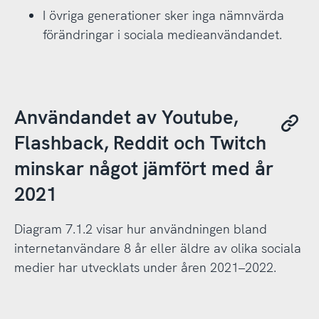
I övriga generationer sker inga nämnvärda
förändringar i sociala medieanvändandet.
Användandet av Youtube,
Flashback, Reddit och Twitch
minskar något jämfört med år
2021
Diagram 7.1.2 visar hur användningen bland
internetanvändare 8 år eller äldre av olika sociala
medier har utvecklats under åren 2021–2022.