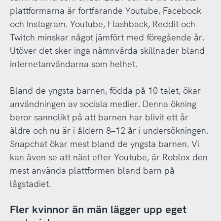
plattformarna är fortfarande Youtube, Facebook
och Instagram. Youtube, Flashback, Reddit och
Twitch minskar något jämfört med föregående år.
Utöver det sker inga nämnvärda skillnader bland
internetanvändarna som helhet.
Bland de yngsta barnen, födda på 10-talet, ökar
användningen av sociala medier. Denna ökning
beror sannolikt på att barnen har blivit ett år
äldre och nu är i åldern 8–12 år i undersökningen.
Snapchat ökar mest bland de yngsta barnen. Vi
kan även se att näst efter Youtube, är Roblox den
mest använda plattformen bland barn på
lågstadiet.
Fler kvinnor än män lägger upp eget