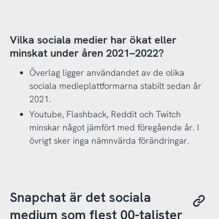
Vilka sociala medier har ökat eller
minskat under åren 2021–2022?
Överlag ligger användandet av de olika
sociala medieplattformarna stabilt sedan år
2021.
Youtube, Flashback, Reddit och Twitch
minskar något jämfört med föregående år. I
övrigt sker inga nämnvärda förändringar.
Snapchat är det sociala
medium som flest 00-talister