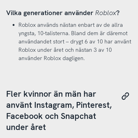
Vilka generationer använder
Roblox
?
Roblox används nästan enbart av de allra
yngsta, 10-talisterna. Bland dem är däremot
användandet stort – drygt 6 av 10 har använt
Roblox under året och nästan 3 av 10
använder Roblox dagligen.
Fler kvinnor än män har
använt Instagram, Pinterest,
Facebook och Snapchat
under året