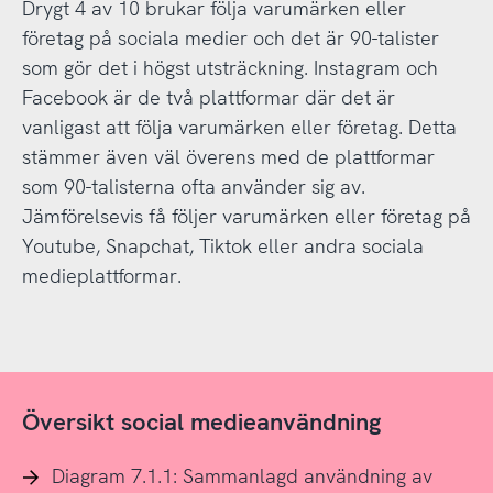
Drygt 4 av 10 brukar följa varumärken eller
företag på sociala medier och det är 90-talister
som gör det i högst utsträckning. Instagram och
Facebook är de två plattformar där det är
vanligast att följa varumärken eller företag. Detta
stämmer även väl överens med de plattformar
som 90-talisterna ofta använder sig av.
Jämförelsevis få följer varumärken eller företag på
Youtube, Snapchat, Tiktok eller andra sociala
medieplattformar.
Översikt social medieanvändning
Diagram 7.1.1: Sammanlagd användning av