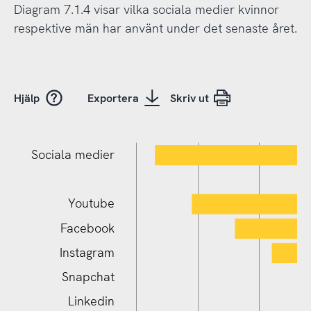
Diagram 7.1.4 visar vilka sociala medier kvinnor
respektive män har använt under det senaste året.
Hjälp
Exportera
Skriv ut
Sociala medier
Youtube
Facebook
Instagram
Snapchat
Linkedin