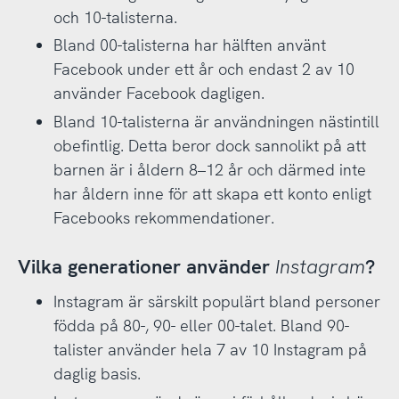
och 10-talisterna.
Bland 00-talisterna har hälften använt
Facebook under ett år och endast 2 av 10
använder Facebook dagligen.
Bland 10-talisterna är användningen nästintill
obefintlig. Detta beror dock sannolikt på att
barnen är i åldern 8–12 år och därmed inte
har åldern inne för att skapa ett konto enligt
Facebooks rekommendationer.
Vilka generationer använder
Instagram
?
Instagram är särskilt populärt bland personer
födda på 80-, 90- eller 00-talet. Bland 90-
talister använder hela 7 av 10 Instagram på
daglig basis.