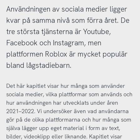
Användningen av sociala medier ligger
kvar på samma nivå som förra året. De
tre största tjänsterna är Youtube,
Facebook och Instagram, men
plattformen Roblox är mycket populär
bland lågstadiebarn.
Det här kapitlet visar hur många som använder
sociala medier, vilka plattformar som används och
hur användningen har utvecklats under åren
2021–2022. Vi undersöker även vad användarna
gör på de olika plattformarna och hur många som
själva lägger upp eget material i form av text,
bilder, videoklipp eller liknande. Kapitlet visar