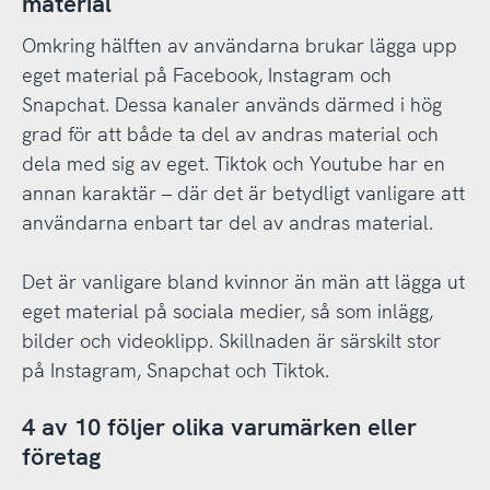
material
Omkring hälften av användarna brukar lägga upp
eget material på Facebook, Instagram och
Snapchat. Dessa kanaler används därmed i hög
grad för att både ta del av andras material och
dela med sig av eget. Tiktok och Youtube har en
annan karaktär – där det är betydligt vanligare att
användarna enbart tar del av andras material.
Det är vanligare bland kvinnor än män att lägga ut
eget material på sociala medier, så som inlägg,
bilder och videoklipp. Skillnaden är särskilt stor
på Instagram, Snapchat och Tiktok.
4 av 10 följer olika varumärken eller
företag