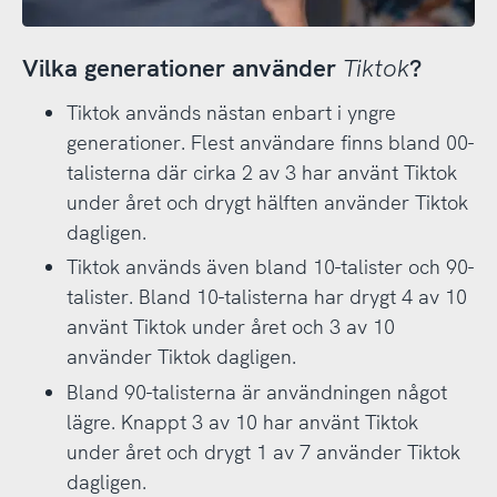
Vilka generationer använder
Tiktok
?
Tiktok används nästan enbart i yngre
generationer. Flest användare finns bland 00-
talisterna där cirka 2 av 3 har använt Tiktok
under året och drygt hälften använder Tiktok
dagligen.
Tiktok används även bland 10-talister och 90-
talister. Bland 10-talisterna har drygt 4 av 10
använt Tiktok under året och 3 av 10
använder Tiktok dagligen.
Bland 90-talisterna är användningen något
lägre. Knappt 3 av 10 har använt Tiktok
under året och drygt 1 av 7 använder Tiktok
dagligen.