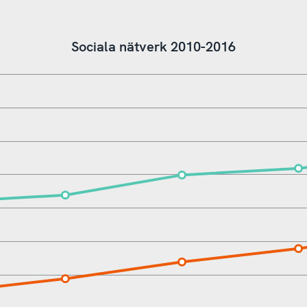
Sociala nätverk 2010-2016