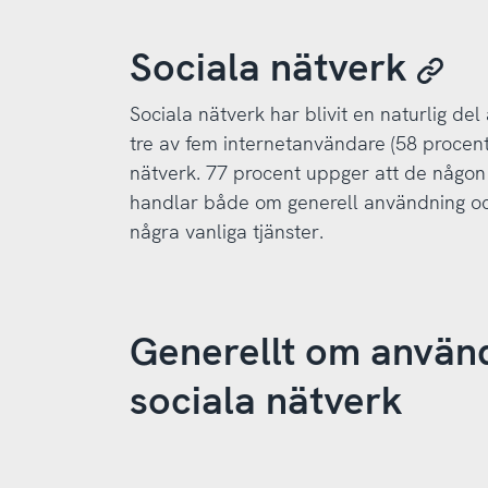
Sociala nätverk
Sociala nätverk har blivit en naturlig de
tre av fem internetanvändare (58 procen
nätverk. 77 procent uppger att de någon 
handlar både om generell användning oc
några vanliga tjänster.
Generellt om använ
sociala nätverk