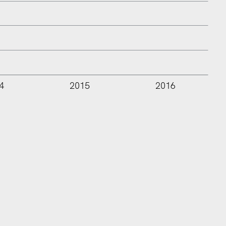
4
2015
2016