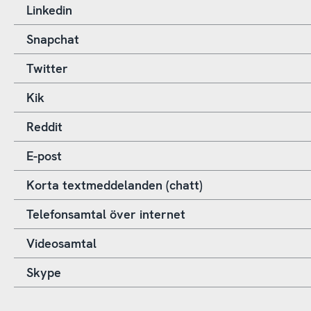
Linkedin
Snapchat
Twitter
Kik
Reddit
E-post
Korta textmeddelanden (chatt)
Telefonsamtal över internet
Videosamtal
Skype