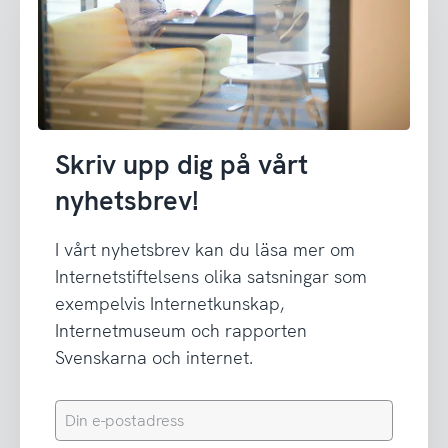
Skriv upp dig på vårt
nyhetsbrev!
I vårt nyhetsbrev kan du läsa mer om
Internetstiftelsens olika satsningar som
exempelvis Internetkunskap,
Internetmuseum och rapporten
Svenskarna och internet.
Din
e-