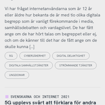
Vi har frågat internetanvändarna som är 12 år
eller äldre hur bekanta de är med tio olika digitala
begrepp som är vanligt förekommande i media,
samhällsdebatten och vardagslivet. De har fått
ange om de har hört talas om begreppet eller ej,
och om de känner till det har de fått ange om de
skulle kunna […]
5G
CYBERSÄKERHET
DIGITAL DELAKTIGHET
DIGITALA SAMHÄLLSTJÄNSTER
STRÖMMANDE TJÄNSTER
UNGDOMAR
SVENSKARNA OCH INTERNET 2021
5G upplevs svårt att förklara för andra