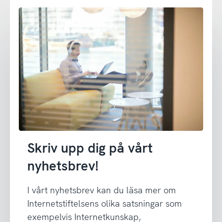
Skriv upp dig på vårt
nyhetsbrev!
I vårt nyhetsbrev kan du läsa mer om
Internetstiftelsens olika satsningar som
exempelvis Internetkunskap,