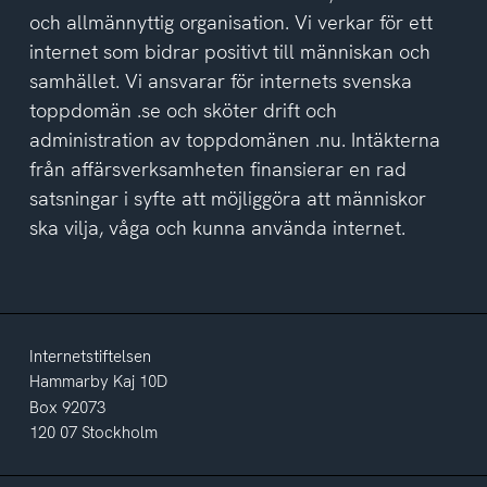
och allmännyttig organisation. Vi verkar för ett
internet som bidrar positivt till människan och
samhället. Vi ansvarar för internets svenska
toppdomän .se och sköter drift och
administration av toppdomänen .nu. Intäkterna
från affärsverksamheten finansierar en rad
satsningar i syfte att möjliggöra att människor
ska vilja, våga och kunna använda internet.
Internetstiftelsen
Hammarby Kaj 10D
Box 92073
120 07 Stockholm