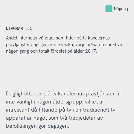
Någon gån
DIAGRAM 5.5
Andel internetanvändare som tittar på tv-kanalernas
playtjänster dagligen, varje vecka, varje månad respektive
någon gång och totalt fördelat på ålder 2017.
Dagligt tittande på tv-kanalernas playtjänster är
inte vanligt i någon åldersgrupp, vilket är
intressant då tittande på tv i en traditionell tv-
apparat är något som två tredjedelar av
befolkningen gör dagligen.