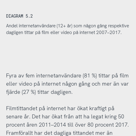
DIAGRAM 5.2
Andel internetanvändare (12+ år) som någon gång respektive
dagligen tittar på film eller video på internet 2007–2017.
Fyra av fem internetanvändare (81 %) tittar på film
eller video på internet någon gång och mer än var
fjärde (27 %) tittar dagligen.
Filmtittandet på internet har ökat kraftigt på
senare år. Det har ökat från att ha legat kring 50
procent åren 2011–2014 till över 80 procent 2017.
Framförallt har det dagliga tittandet mer än