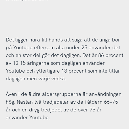
Det ligger nära till hands att säga att de unga bor
på Youtube eftersom alla under 25 använder det
och en stor del gör det dagligen. Det är 86 procent
av 12-15 åringarna som dagligen använder
Youtube och ytterligare 13 procent som inte tittar
dagligen men varje vecka.
Även i de äldre åldersgrupperna är användningen
hög. Nästan två tredjedelar av de i åldern 66–75
år och en dryg tredjedel av de över 75 år
använder Youtube.