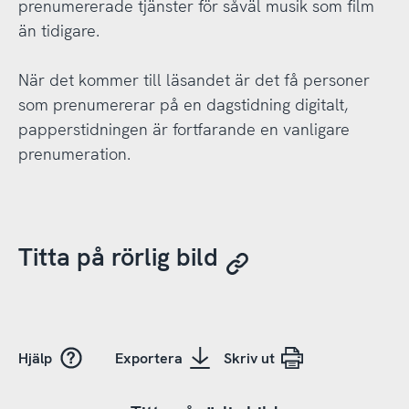
prenumererade tjänster för såväl musik som film
än tidigare.
När det kommer till läsandet är det få personer
som prenumererar på en dagstidning digitalt,
papperstidningen är fortfarande en vanligare
prenumeration.
Titta på rörlig bild
Hjälp
Exportera
Skriv ut