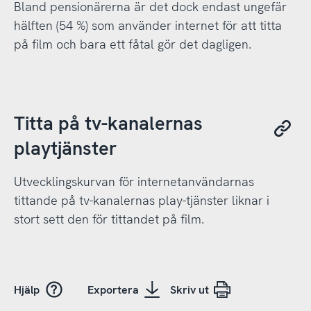
Bland pensionärerna är det dock endast ungefär
hälften (54 %) som använder internet för att titta
på film och bara ett fåtal gör det dagligen.
Titta på tv-kanalernas
playtjänster
Utvecklingskurvan för internetanvändarnas
tittande på tv-kanalernas play-tjänster liknar i
stort sett den för tittandet på film.
Hjälp
Exportera
Skriv ut