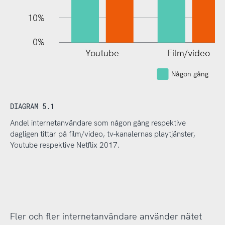
10%
0%
Youtube
Film/video
Någon gång
DIAGRAM 5.1
Andel internetanvändare som någon gång respektive
dagligen tittar på film/video, tv-kanalernas playtjänster,
Youtube respektive Netflix 2017.
Fler och fler internetanvändare använder nätet