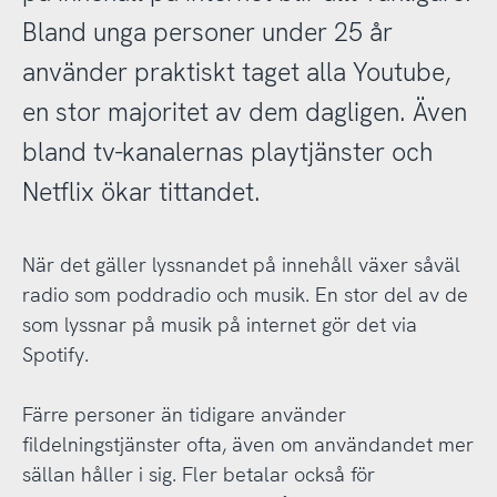
Bland unga personer under 25 år
använder praktiskt taget alla Youtube,
en stor majoritet av dem dagligen. Även
bland tv-kanalernas playtjänster och
Netflix ökar tittandet.
När det gäller lyssnandet på innehåll växer såväl
radio som poddradio och musik. En stor del av de
som lyssnar på musik på internet gör det via
Spotify.
Färre personer än tidigare använder
fildelningstjänster ofta, även om användandet mer
sällan håller i sig. Fler betalar också för