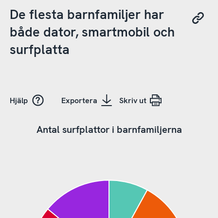
De flesta barnfamiljer har
både dator, smartmobil och
surfplatta
Hjälp
Exportera
Skriv ut
Antal surfplattor i barnfamiljerna