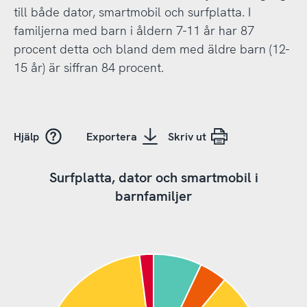
till både dator, smartmobil och surfplatta. I
familjerna med barn i åldern 7-11 år har 87
procent detta och bland dem med äldre barn (12-
15 år) är siffran 84 procent.
Hjälp
Exportera
Skriv ut
Surfplatta, dator och smartmobil i
barnfamiljer