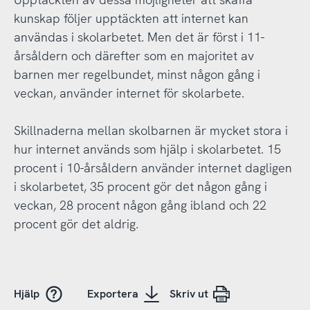
kunskap följer upptäckten att internet kan
användas i skolarbetet. Men det är först i 11-
årsåldern och därefter som en majoritet av
barnen mer regelbundet, minst någon gång i
veckan, använder internet för skolarbete.
Skillnaderna mellan skolbarnen är mycket stora i
hur internet används som hjälp i skolarbetet. 15
procent i 10-årsåldern använder internet dagligen
i skolarbetet, 35 procent gör det någon gång i
veckan, 28 procent någon gång ibland och 22
procent gör det aldrig.
Hjälp
Exportera
Skriv ut