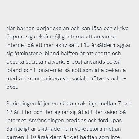
När barnen börjar skolan och kan läsa och skriva
öppnar sig också möjligheterna att använda
internet på ett mer aktiv sätt. I 10-årsåldern ägnar
sig åtminstone ibland hälften åt att chatta och
besöka sociala nätverk. E-post används också
ibland och i tonåren är så gott som alla bekanta
med att kommunicera via sociala nätverk och e-
post.
Spridningen följer en nästan rak linje mellan 7 och
12 år. Fler och fler ägnar sig åt allt fler saker på
internet. Användningen breddas och fördjupas.
Samtidigt är skillnaderna mycket stora mellan
barnen. I 10-årsåldern är det hälften som inte