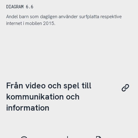
DIAGRAM 6.6
Andel barn som dagligen använder surfplatta respektive
internet i mobilen 2015.
Från video och spel till
kommunikation och
information