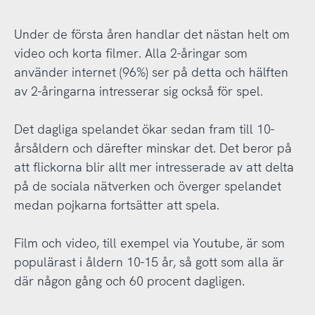
Under de första åren handlar det nästan helt om
video och korta filmer. Alla 2-åringar som
använder internet (96%) ser på detta och hälften
av 2-åringarna intresserar sig också för spel.
Det dagliga spelandet ökar sedan fram till 10-
årsåldern och därefter minskar det. Det beror på
att flickorna blir allt mer intresserade av att delta
på de sociala nätverken och överger spelandet
medan pojkarna fortsätter att spela.
Film och video, till exempel via Youtube, är som
populärast i åldern 10-15 år, så gott som alla är
där någon gång och 60 procent dagligen.