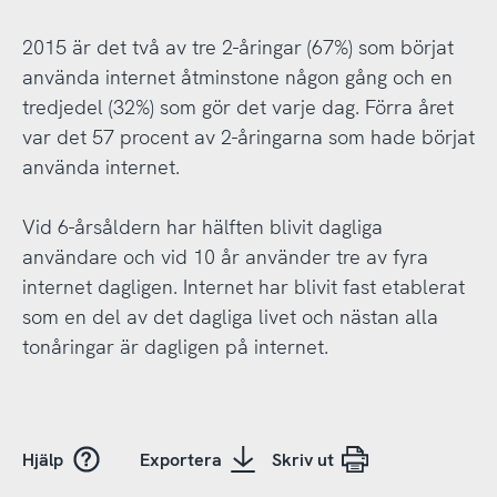
2015 är det två av tre 2-åringar (67%) som börjat
använda internet åtminstone någon gång och en
tredjedel (32%) som gör det varje dag. Förra året
var det 57 procent av 2-åringarna som hade börjat
använda internet.
Vid 6-årsåldern har hälften blivit dagliga
användare och vid 10 år använder tre av fyra
internet dagligen. Internet har blivit fast etablerat
som en del av det dagliga livet och nästan alla
tonåringar är dagligen på internet.
Hjälp
Exportera
Skriv ut