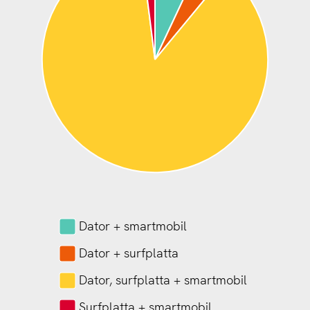
Dator + smartmobil
Dator + surfplatta
Dator, surfplatta + smartmobil
Surfplatta + smartmobil