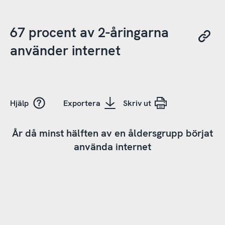
67 procent av 2-åringarna
använder internet
Hjälp
Exportera
Skriv ut
År då minst hälften av en åldersgrupp börjat
använda internet