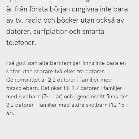
är från första början omgivna inte bara
av tv, radio och böcker utan också av
datorer, surfplattor och smarta
telefoner.
I så gott som alla barnfamiljer finns inte bara en
dator utan snarare två eller tre datorer.
Genomsnittet är 2,2 datorer i familjer med
förskolebarn. Det ökar till 2,7 datorer i familjer
med skolbarn (7-11 år) och i genomsnitt finns det
3,2 datorer i familjer med äldre skolbarn (12-15
år).