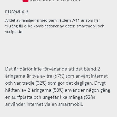
DIAGRAM 6.2
Andel av familjerna med barn i åldern 7-11 år som har
tillgång till olika kombinationer av dator, smartmobil och
surfplatta.
Det är därför inte förvånande att det bland 2-
åringarna är två av tre (67%) som använt internet
och var tredje (32%) som gör det dagligen. Drygt
hälften av 2-åringarna (58%) använder någon gång
en surfplatta och ungefär lika många (52%)
använder internet via en smartmobil.