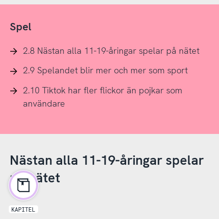
Spel
2.8 Nästan alla 11-19-åringar spelar på nätet
2.9 Spelandet blir mer och mer som sport
2.10 Tiktok har fler flickor än pojkar som
användare
Nästan alla 11-19-åringar spelar
på nätet
KAPITEL