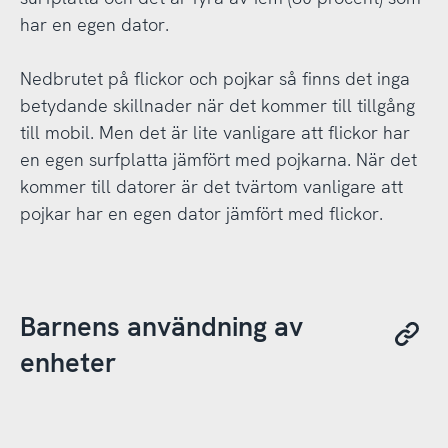
har en egen dator.
Nedbrutet på flickor och pojkar så finns det inga
betydande skillnader när det kommer till tillgång
till mobil. Men det är lite vanligare att flickor har
en egen surfplatta jämfört med pojkarna. När det
kommer till datorer är det tvärtom vanligare att
pojkar har en egen dator jämfört med flickor.
Barnens användning av
enheter