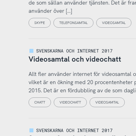
de som sällan använder tjänsten. Det är fr
använder över […]
SKYPE
TELEFONSAMTAL
VIDEOSAMTAL
SVENSKARNA OCH INTERNET 2017
Videosamtal och videochatt
Allt fler använder internet för videosamtal 
vilket är en ökning med 20 procentenheter 
2015. Det är en fördubbling av de som dagli
CHATT
VIDEOCHATT
VIDEOSAMTAL
SVENSKARNA OCH INTERNET 2017