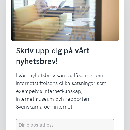
Skriv upp dig på vårt
nyhetsbrev!
I vårt nyhetsbrev kan du läsa mer om
Internetstiftelsens olika satsningar som
exempelvis Internetkunskap,
Internetmuseum och rapporten
Svenskarna och internet.
Din
e-