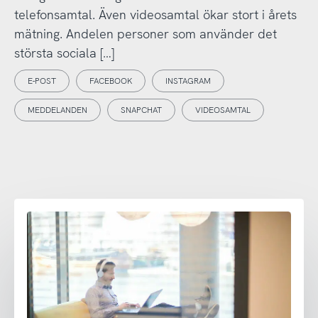
telefonsamtal. Även videosamtal ökar stort i årets
mätning. Andelen personer som använder det
största sociala […]
E-POST
FACEBOOK
INSTAGRAM
MEDDELANDEN
SNAPCHAT
VIDEOSAMTAL