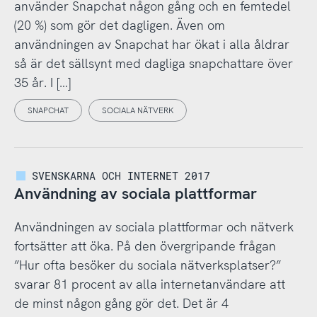
använder Snapchat någon gång och en femtedel
(20 %) som gör det dagligen. Även om
användningen av Snapchat har ökat i alla åldrar
så är det sällsynt med dagliga snapchattare över
35 år. I […]
SNAPCHAT
SOCIALA NÄTVERK
SVENSKARNA OCH INTERNET 2017
Användning av sociala plattformar
Användningen av sociala plattformar och nätverk
fortsätter att öka. På den övergripande frågan
”Hur ofta besöker du sociala nätverksplatser?”
svarar 81 procent av alla internetanvändare att
de minst någon gång gör det. Det är 4