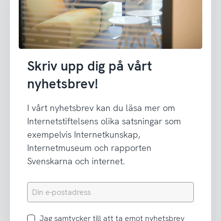
Skriv upp dig på vårt
nyhetsbrev!
I vårt nyhetsbrev kan du läsa mer om
Internetstiftelsens olika satsningar som
exempelvis Internetkunskap,
Internetmuseum och rapporten
Svenskarna och internet.
Din
e-
postadress
Jag
Jag samtycker till att ta emot nyhetsbrev