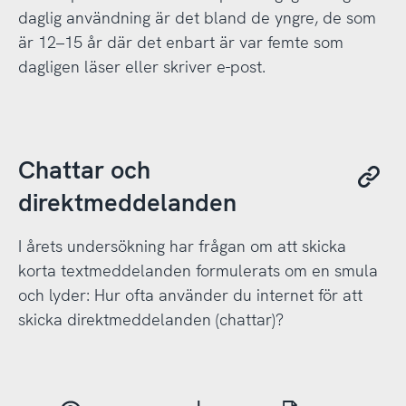
daglig användning är det bland de yngre, de som
är 12–15 år där det enbart är var femte som
dagligen läser eller skriver e-post.
Chattar och
direktmeddelanden
I årets undersökning har frågan om att skicka
korta textmeddelanden formulerats om en smula
och lyder: Hur ofta använder du internet för att
skicka direktmeddelanden (chattar)?