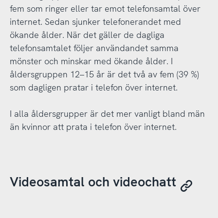
fem som ringer eller tar emot telefonsamtal över
internet. Sedan sjunker telefonerandet med
ökande ålder. När det gäller de dagliga
telefonsamtalet följer användandet samma
mönster och minskar med ökande ålder. I
åldersgruppen 12–15 år är det två av fem (39 %)
som dagligen pratar i telefon över internet.
I alla åldersgrupper är det mer vanligt bland män
än kvinnor att prata i telefon över internet.
Videosamtal och videochatt