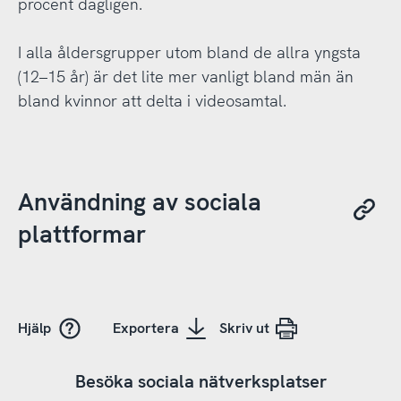
procent dagligen.
I alla åldersgrupper utom bland de allra yngsta
(12–15 år) är det lite mer vanligt bland män än
bland kvinnor att delta i videosamtal.
Användning av sociala
plattformar
Hjälp
Exportera
Skriv ut
Besöka sociala nätverksplatser