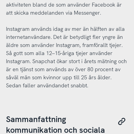
aktiviteten bland de som använder Facebook är
att skicka meddelanden via Messenger.
Instagram används idag av mer än hälften av alla
internetanvändare. Det är betydligt fler yngre än
äldre som använder Instagram, framförallt tjejer.
Så gott som alla 12–15-åriga tjejer använder
Instagram. Snapchat ökar stort i årets mätning och
är en tjänst som används av över 80 procent av
såväl män som kvinnor upp till 25 års ålder.
Sedan faller användandet snabbt.
Sammanfattning
kommunikation och sociala