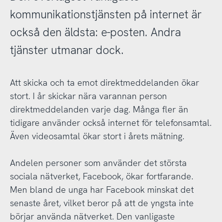
kommunikationstjänsten på internet är
också den äldsta: e-posten. Andra
tjänster utmanar dock.
Att skicka och ta emot direktmeddelanden ökar
stort. I år skickar nära varannan person
direktmeddelanden varje dag. Många fler än
tidigare använder också internet för telefonsamtal.
Även videosamtal ökar stort i årets mätning.
Andelen personer som använder det största
sociala nätverket, Facebook, ökar fortfarande.
Men bland de unga har Facebook minskat det
senaste året, vilket beror på att de yngsta inte
börjar använda nätverket. Den vanligaste