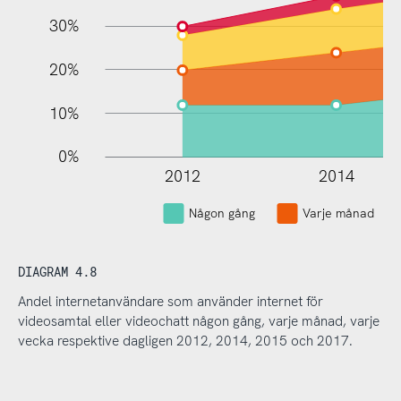
30%
20%
10%
0%
2012
2014
Någon gång
Varje månad
DIAGRAM 4.8
Andel internetanvändare som använder internet för
videosamtal eller videochatt någon gång, varje månad, varje
vecka respektive dagligen 2012, 2014, 2015 och 2017.