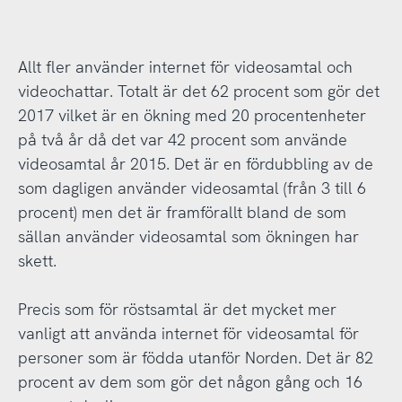
Allt fler använder internet för videosamtal och
videochattar. Totalt är det 62 procent som gör det
2017 vilket är en ökning med 20 procentenheter
på två år då det var 42 procent som använde
videosamtal år 2015. Det är en fördubbling av de
som dagligen använder videosamtal (från 3 till 6
procent) men det är framförallt bland de som
sällan använder videosamtal som ökningen har
skett.
Precis som för röstsamtal är det mycket mer
vanligt att använda internet för videosamtal för
personer som är födda utanför Norden. Det är 82
procent av dem som gör det någon gång och 16