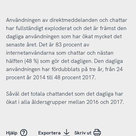
Användningen av direktmeddelanden och chattar
har fullständigt exploderat och det är främst den
dagliga användningen som har ökat mycket det
senaste året. Det är 83 procent av
internetanvändarna som chattar och nästan
hälften (48 %) som gör det dagligen. Den dagliga
användningen har fördubblats på tre år, från 24
procent år 2014 till 48 procent 2017.
Såväl det totala chattandet som det dagliga har
ökat i alla åldersgrupper mellan 2016 och 2017.
Hjälp
Exportera
Skriv ut