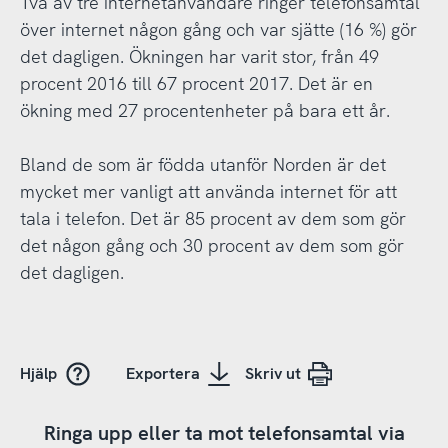
Två av tre internetanvändare ringer telefonsamtal
över internet någon gång och var sjätte (16 %) gör
det dagligen. Ökningen har varit stor, från 49
procent 2016 till 67 procent 2017. Det är en
ökning med 27 procentenheter på bara ett år.
Bland de som är födda utanför Norden är det
mycket mer vanligt att använda internet för att
tala i telefon. Det är 85 procent av dem som gör
det någon gång och 30 procent av dem som gör
det dagligen.
Hjälp
Exportera
Skriv ut
Ringa upp eller ta mot telefonsamtal via