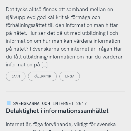
Det tycks alltså finnas ett samband mellan en
självupplevd god källkritisk förmåga och
förhållningssättet till den information man hittar
på nätet. Hur ser det då ut med utbildning i och
information om hur man kan värdera information
på nätet? I Svenskarna och internet är frågan Har
du fått utbildning/information om hur du värderar
information på […]
BARN
KÄLLKRITIK
UNGA
SVENSKARNA OCH INTERNET 2017
Delaktighet i informationssamhället
Internet är, föga förvånande, viktigt för svenska