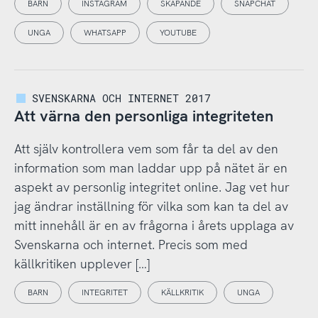
BARN
INSTAGRAM
SKAPANDE
SNAPCHAT
UNGA
WHATSAPP
YOUTUBE
SVENSKARNA OCH INTERNET 2017
Att värna den personliga integriteten
Att själv kontrollera vem som får ta del av den
information som man laddar upp på nätet är en
aspekt av personlig integritet online. Jag vet hur
jag ändrar inställning för vilka som kan ta del av
mitt innehåll är en av frågorna i årets upplaga av
Svenskarna och internet. Precis som med
källkritiken upplever […]
BARN
INTEGRITET
KÄLLKRITIK
UNGA