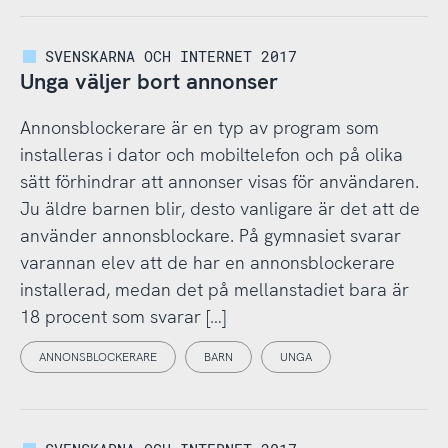
SVENSKARNA OCH INTERNET 2017
Unga väljer bort annonser
Annonsblockerare är en typ av program som
installeras i dator och mobiltelefon och på olika
sätt förhindrar att annonser visas för användaren.
Ju äldre barnen blir, desto vanligare är det att de
använder annonsblockare. På gymnasiet svarar
varannan elev att de har en annonsblockerare
installerad, medan det på mellanstadiet bara är
18 procent som svarar […]
ANNONSBLOCKERARE
BARN
UNGA