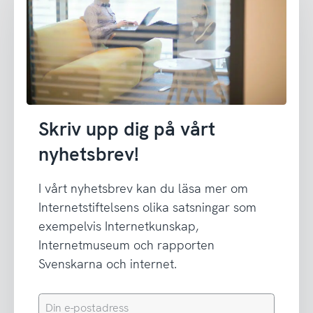
Skriv upp dig på vårt
nyhetsbrev!
I vårt nyhetsbrev kan du läsa mer om
Internetstiftelsens olika satsningar som
exempelvis Internetkunskap,
Internetmuseum och rapporten
Svenskarna och internet.
Din