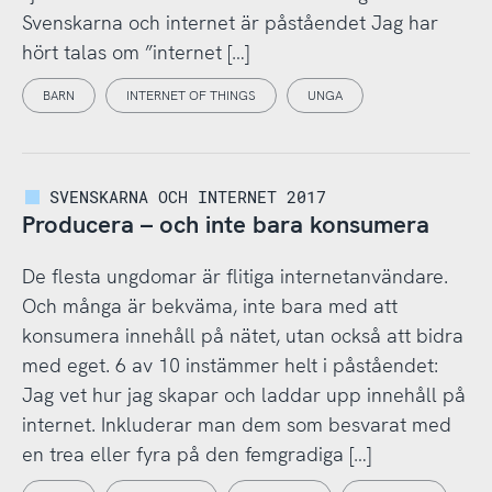
Svenskarna och internet är påståendet Jag har
hört talas om ”internet […]
BARN
INTERNET OF THINGS
UNGA
SVENSKARNA OCH INTERNET 2017
Producera – och inte bara konsumera
De flesta ungdomar är flitiga internetanvändare.
Och många är bekväma, inte bara med att
konsumera innehåll på nätet, utan också att bidra
med eget. 6 av 10 instämmer helt i påståendet:
Jag vet hur jag skapar och laddar upp innehåll på
internet. Inkluderar man dem som besvarat med
en trea eller fyra på den femgradiga […]