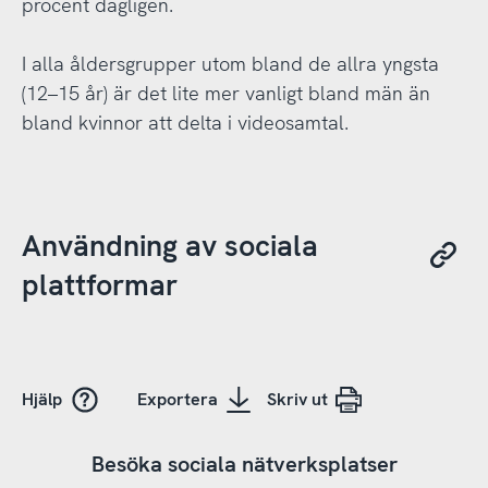
procent dagligen.
I alla åldersgrupper utom bland de allra yngsta
(12–15 år) är det lite mer vanligt bland män än
bland kvinnor att delta i videosamtal.
Användning av sociala
plattformar
Hjälp
Exportera
Skriv ut
Besöka sociala nätverksplatser