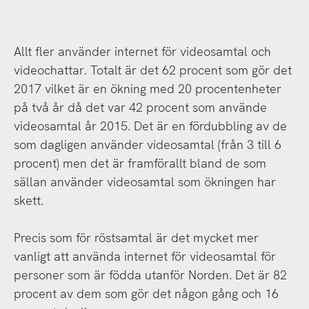
Allt fler använder internet för videosamtal och
videochattar. Totalt är det 62 procent som gör det
2017 vilket är en ökning med 20 procentenheter
på två år då det var 42 procent som använde
videosamtal år 2015. Det är en fördubbling av de
som dagligen använder videosamtal (från 3 till 6
procent) men det är framförallt bland de som
sällan använder videosamtal som ökningen har
skett.
Precis som för röstsamtal är det mycket mer
vanligt att använda internet för videosamtal för
personer som är födda utanför Norden. Det är 82
procent av dem som gör det någon gång och 16