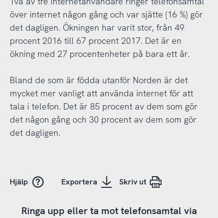
Två av tre internetanvändare ringer telefonsamtal
över internet någon gång och var sjätte (16 %) gör
det dagligen. Ökningen har varit stor, från 49
procent 2016 till 67 procent 2017. Det är en
ökning med 27 procentenheter på bara ett år.
Bland de som är födda utanför Norden är det
mycket mer vanligt att använda internet för att
tala i telefon. Det är 85 procent av dem som gör
det någon gång och 30 procent av dem som gör
det dagligen.
Hjälp
Exportera
Skriv ut
Ringa upp eller ta mot telefonsamtal via