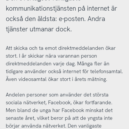
kommunikationstjänsten på internet är
också den äldsta: e-posten. Andra
tjänster utmanar dock.
Att skicka och ta emot direktmeddelanden ökar
stort. I år skickar nära varannan person
direktmeddelanden varje dag. Många fler än
tidigare använder också internet för telefonsamtal.
Även videosamtal ökar stort i årets mätning.
Andelen personer som använder det största
sociala nätverket, Facebook, ökar fortfarande.
Men bland de unga har Facebook minskat det
senaste året, vilket beror på att de yngsta inte
börjar använda nätverket. Den vanligaste