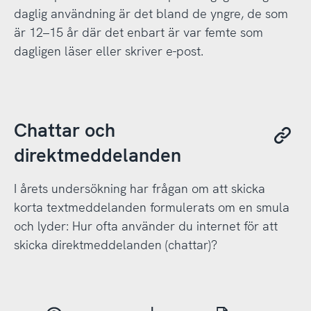
daglig användning är det bland de yngre, de som
är 12–15 år där det enbart är var femte som
dagligen läser eller skriver e-post.
Chattar och
direktmeddelanden
I årets undersökning har frågan om att skicka
korta textmeddelanden formulerats om en smula
och lyder: Hur ofta använder du internet för att
skicka direktmeddelanden (chattar)?