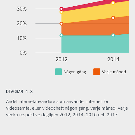
30%
20%
10%
0%
2012
2014
Någon gång
Varje månad
DIAGRAM 4.8
Andel internetanvändare som använder internet för
videosamtal eller videochatt någon gång, varje månad, varje
vecka respektive dagligen 2012, 2014, 2015 och 2017.