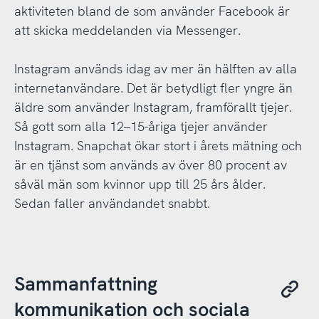
aktiviteten bland de som använder Facebook är
att skicka meddelanden via Messenger.
Instagram används idag av mer än hälften av alla
internetanvändare. Det är betydligt fler yngre än
äldre som använder Instagram, framförallt tjejer.
Så gott som alla 12–15-åriga tjejer använder
Instagram. Snapchat ökar stort i årets mätning och
är en tjänst som används av över 80 procent av
såväl män som kvinnor upp till 25 års ålder.
Sedan faller användandet snabbt.
Sammanfattning
kommunikation och sociala