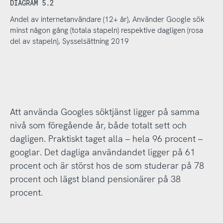
DIAGRAM 5.2
Andel av internetanvändare (12+ år), Använder Google sök
minst någon gång (totala stapeln) respektive dagligen (rosa
del av stapeln), Sysselsättning 2019
Att använda Googles söktjänst ligger på samma
nivå som föregående år, både totalt sett och
dagligen. Praktiskt taget alla – hela 96 procent –
googlar. Det dagliga användandet ligger på 61
procent och är störst hos de som studerar på 78
procent och lägst bland pensionärer på 38
procent.