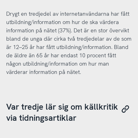
Drygt en tredjedel av internetanvändarna har fått
utbildning/information om hur de ska värdera
information på nätet (37%). Det är en stor övervikt
bland de unga där cirka två tredjedelar av de som
är 12–25 år har fått utbildning/information. Bland
de äldre än 65 år har endast 10 procent fått
någon utbildning/information om hur man
värderar information på nätet.
Var tredje lär sig om källkritik
via tidningsartiklar