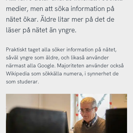
medier, men att söka information på
nätet ökar. Äldre litar mer på det de
läser på nätet än yngre.
Praktiskt taget alla söker information på nätet,
såväl yngre som äldre, och likaså använder
närmast alla Google. Majoriteten använder också
Wikipedia som sökkälla numera, i synnerhet de
som studerar.