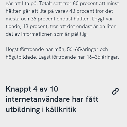
går att lita på. Totalt sett tror 80 procent att minst
hälften går att lita på varav 43 procent tror det
mesta och 36 procent endast hälften. Drygt var
tionde, 13 procent, tror att det endast är en liten
del av informationen som är pålitlig.
Högst förtroende har män, 56–65-åringar och
högutbildade. Lägst förtroende har 16–35-åringar.
Knappt 4 av 10
internetanvändare har fått
utbildning i källkritik