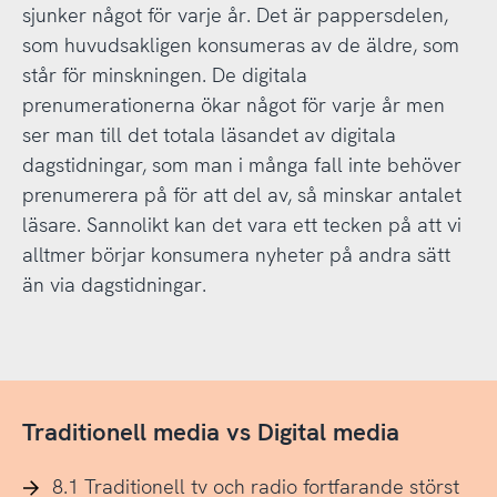
sjunker något för varje år. Det är pappersdelen,
som huvudsakligen konsumeras av de äldre, som
står för minskningen. De digitala
prenumerationerna ökar något för varje år men
ser man till det totala läsandet av digitala
dagstidningar, som man i många fall inte behöver
prenumerera på för att del av, så minskar antalet
läsare. Sannolikt kan det vara ett tecken på att vi
alltmer börjar konsumera nyheter på andra sätt
än via dagstidningar.
Traditionell media vs Digital media
8.1 Traditionell tv och radio fortfarande störst