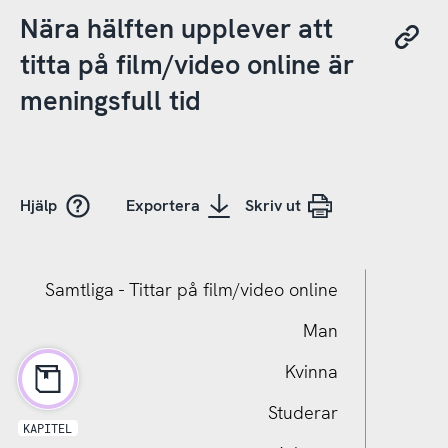
Nära hälften upplever att
titta på film/video online är
meningsfull tid
Hjälp
Exportera
Skriv ut
Samtliga - Tittar på film/video online
Man
Kvinna
Studerar
KAPITEL