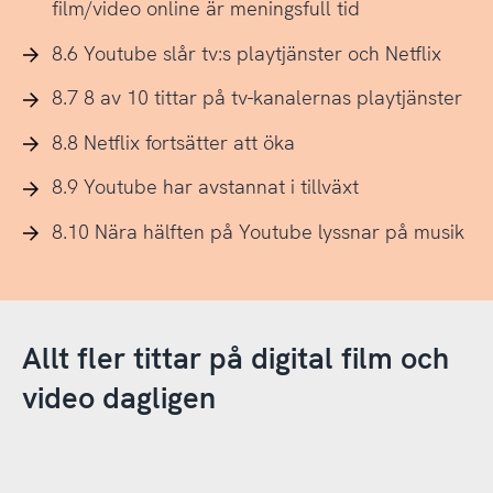
film/video online är meningsfull tid
8.6 Youtube slår tv:s playtjänster och Netflix
8.7 8 av 10 tittar på tv-kanalernas playtjänster
8.8 Netflix fortsätter att öka
8.9 Youtube har avstannat i tillväxt
8.10 Nära hälften på Youtube lyssnar på musik
Allt fler tittar på digital film och
video dagligen