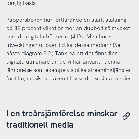
daglig basis.
Pappersboken har fortfarande en stark ställning
på 88 procent vilket är mer än dubbelt så mycket
som de digitala böckerna (41%). Men hur ser
utvecklingen ut över tid för dessa medier? (Se
nästa diagram 8.2.) Tänk på att det finns fler
digitala utmanare än de vi har använt i denna
jämförelse som exempelvis olika streamingtjänster
för film, musik och även till viss del sociala medier.
I en treårsjämförelse minskar
traditionell media