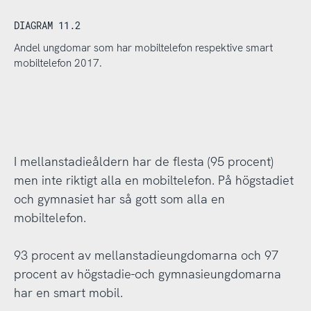
DIAGRAM 11.2
Andel ungdomar som har mobiltelefon respektive smart
mobiltelefon 2017.
I mellanstadieåldern har de flesta (95 procent)
men inte riktigt alla en mobiltelefon. På högstadiet
och gymnasiet har så gott som alla en
mobiltelefon.
93 procent av mellanstadieungdomarna och 97
procent av högstadie-och gymnasieungdomarna
har en smart mobil.