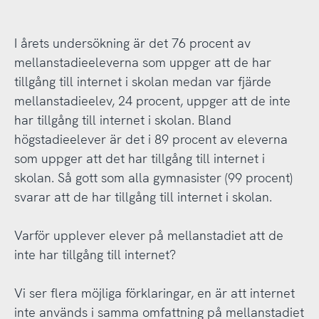
I årets undersökning är det 76 procent av
mellanstadieeleverna som uppger att de har
tillgång till internet i skolan medan var fjärde
mellanstadieelev, 24 procent, uppger att de inte
har tillgång till internet i skolan. Bland
högstadieelever är det i 89 procent av eleverna
som uppger att det har tillgång till internet i
skolan. Så gott som alla gymnasister (99 procent)
svarar att de har tillgång till internet i skolan.
Varför upplever elever på mellanstadiet att de
inte har tillgång till internet?
Vi ser flera möjliga förklaringar, en är att internet
inte används i samma omfattning på mellanstadiet