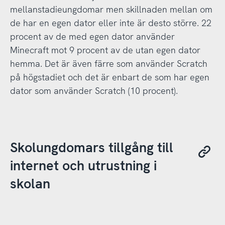
mellanstadieungdomar men skillnaden mellan om
de har en egen dator eller inte är desto större. 22
procent av de med egen dator använder
Minecraft mot 9 procent av de utan egen dator
hemma. Det är även färre som använder Scratch
på högstadiet och det är enbart de som har egen
dator som använder Scratch (10 procent).
Skolungdomars tillgång till
internet och utrustning i
skolan