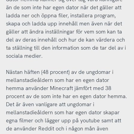
än de som inte har egen dator när det gäller att
ladda ner och öppna filer, installera program,
skapa och ladda upp innehåll men även när det
gäller att ändra inställningar för vem som kan ta
del av deras innehåll och hur de kan värdera och
ta ställning till den information som de tar del av i
sociala medier.
Nästan häften (48 procent) av de ungdomar i
mellanstadieåldern som har en egen dator
hemma använder Minecraft jämfört med 38
procent av de som inte har en egen dator hemma.
Det är även vanligare att ungdomar i
mellanstadieåldern som har egen dator skapar
egna filmer och lägger upp på youtube samt att
de använder Reddit och i någon mån även