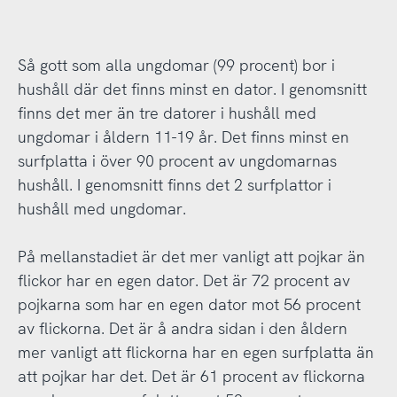
Så gott som alla ungdomar (99 procent) bor i
hushåll där det finns minst en dator. I genomsnitt
finns det mer än tre datorer i hushåll med
ungdomar i åldern 11-19 år. Det finns minst en
surfplatta i över 90 procent av ungdomarnas
hushåll. I genomsnitt finns det 2 surfplattor i
hushåll med ungdomar.
På mellanstadiet är det mer vanligt att pojkar än
flickor har en egen dator. Det är 72 procent av
pojkarna som har en egen dator mot 56 procent
av flickorna. Det är å andra sidan i den åldern
mer vanligt att flickorna har en egen surfplatta än
att pojkar har det. Det är 61 procent av flickorna