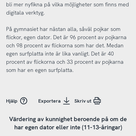
bli mer nyfikna på vilka möjligheter som finns med
digitala verktyg.
På gymnasiet har nästan alla, såväl pojkar som
flickor, egen dator. Det är 96 procent av pojkarna
och 98 procent av flickorna som har det. Medan
egen surfplatta inte är lika vanligt. Det är 40
procent av flickorna och 33 procent av pojkarna
som har en egen surfplatta.
Hjälp
Exportera
Skriv ut
Värdering av kunnighet beroende på om de
har egen dator eller inte (11-13-åringar)