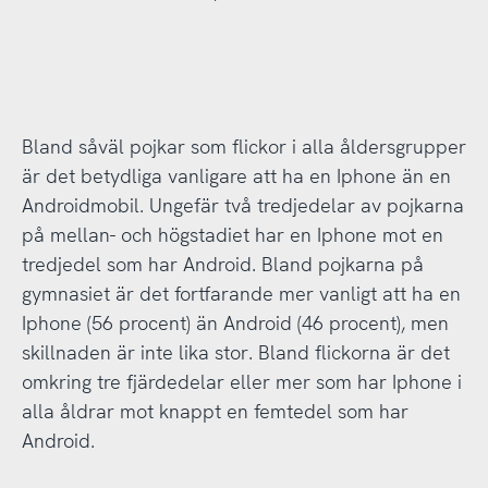
Bland såväl pojkar som flickor i alla åldersgrupper
är det betydliga vanligare att ha en Iphone än en
Androidmobil. Ungefär två tredjedelar av pojkarna
på mellan- och högstadiet har en Iphone mot en
tredjedel som har Android. Bland pojkarna på
gymnasiet är det fortfarande mer vanligt att ha en
Iphone (56 procent) än Android (46 procent), men
skillnaden är inte lika stor. Bland flickorna är det
omkring tre fjärdedelar eller mer som har Iphone i
alla åldrar mot knappt en femtedel som har
Android.