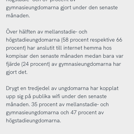
gymnasieungdomarna gjort under den senaste
månaden.
Över hälften av mellanstadie- och
högstadieungdomarna (58 procent respektive 66
procent) har anslutit till internet hemma hos
kompisar den senaste månaden medan bara var
fjärde (24 procent) av gymnasieungdomarna har
gjort det.
Drygt en tredjedel av ungdomarna har kopplat
upp sig på publika wifi under den senaste
månaden. 35 procent av mellanstadie- och
gymnasieungdomarna och 47 procent av
högstadieungdomarna.