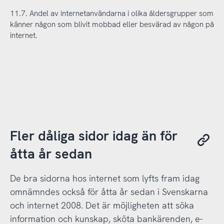
11.7. Andel av internetanvändarna i olika åldersgrupper som
känner någon som blivit mobbad eller besvärad av någon på
internet.
Fler dåliga sidor idag än för
åtta år sedan
De bra sidorna hos internet som lyfts fram idag
omnämndes också för åtta år sedan i Svenskarna
och internet 2008. Det är möjligheten att söka
information och kunskap, sköta bankärenden, e-