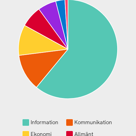
Information
Kommunikation
Ekonomi
Allmänt