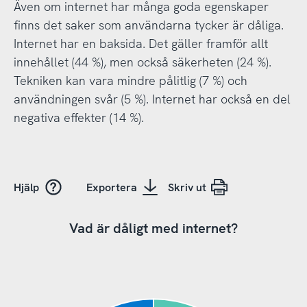
Även om internet har många goda egenskaper
finns det saker som användarna tycker är dåliga.
Internet har en baksida. Det gäller framför allt
innehållet (44 %), men också säkerheten (24 %).
Tekniken kan vara mindre pålitlig (7 %) och
användningen svår (5 %). Internet har också en del
negativa effekter (14 %).
Hjälp
Exportera
Skriv ut
Vad är dåligt med internet?