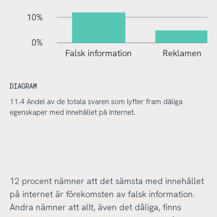
10%
0%
Falsk information
Reklamen
DIAGRAM
11.4 Andel av de totala svaren som lyfter fram dåliga
egenskaper med innehållet på internet.
12 procent nämner att det sämsta med innehållet
på internet är förekomsten av falsk information.
Andra nämner att allt, även det dåliga, finns