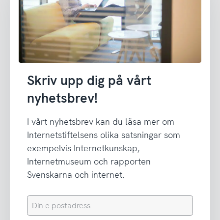
Skriv upp dig på vårt
nyhetsbrev!
I vårt nyhetsbrev kan du läsa mer om
Internetstiftelsens olika satsningar som
exempelvis Internetkunskap,
Internetmuseum och rapporten
Svenskarna och internet.
Din
e-