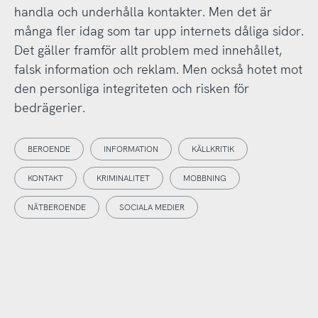
handla och underhålla kontakter. Men det är
många fler idag som tar upp internets dåliga sidor.
Det gäller framför allt problem med innehållet,
falsk information och reklam. Men också hotet mot
den personliga integriteten och risken för
bedrägerier.
BEROENDE
INFORMATION
KÄLLKRITIK
KONTAKT
KRIMINALITET
MOBBNING
NÄTBEROENDE
SOCIALA MEDIER