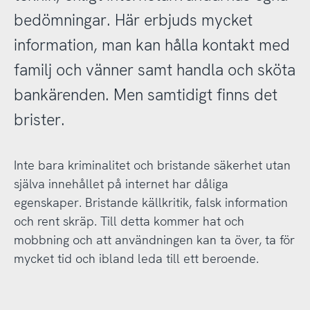
bedömningar. Här erbjuds mycket
information, man kan hålla kontakt med
familj och vänner samt handla och sköta
bankärenden. Men samtidigt finns det
brister.
Inte bara kriminalitet och bristande säkerhet utan
själva innehållet på internet har dåliga
egenskaper. Bristande källkritik, falsk information
och rent skräp. Till detta kommer hat och
mobbning och att användningen kan ta över, ta för
mycket tid och ibland leda till ett beroende.