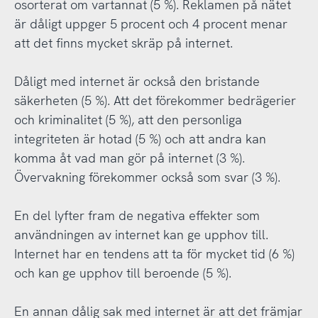
osorterat om vartannat (5 %). Reklamen på nätet
är dåligt uppger 5 procent och 4 procent menar
att det finns mycket skräp på internet.
Dåligt med internet är också den bristande
säkerheten (5 %). Att det förekommer bedrägerier
och kriminalitet (5 %), att den personliga
integriteten är hotad (5 %) och att andra kan
komma åt vad man gör på internet (3 %).
Övervakning förekommer också som svar (3 %).
En del lyfter fram de negativa effekter som
användningen av internet kan ge upphov till.
Internet har en tendens att ta för mycket tid (6 %)
och kan ge upphov till beroende (5 %).
En annan dålig sak med internet är att det främjar