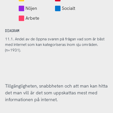
Nöjen
Socialt
Arbete
DIAGRAM
11.1. Andel av de öppna svaren på frågan vad som är bäst
med internet som kan kategoriseras inom sju områden.
(n=1931).
Tillgängligheten, snabbheten och att man kan hitta
det man vill är det som uppskattas mest med
informationen på internet.