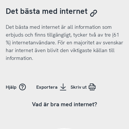
Det bästa med internet
Det bästa med internet är all information som
erbjuds och finns tillgängligt, tycker två av tre (61
%) internetanvändare. För en majoritet av svenskar
har internet även blivit den viktigaste källan till
information.
Hjälp
Exportera
Skriv ut
Vad är bra med internet?