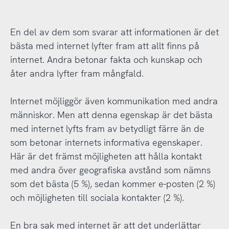
En del av dem som svarar att informationen är det
bästa med internet lyfter fram att allt finns på
internet. Andra betonar fakta och kunskap och
åter andra lyfter fram mångfald.
Internet möjliggör även kommunikation med andra
människor. Men att denna egenskap är det bästa
med internet lyfts fram av betydligt färre än de
som betonar internets informativa egenskaper.
Här är det främst möjligheten att hålla kontakt
med andra över geografiska avstånd som nämns
som det bästa (5 %), sedan kommer e-posten (2 %)
och möjligheten till sociala kontakter (2 %).
En bra sak med internet är att det underlättar