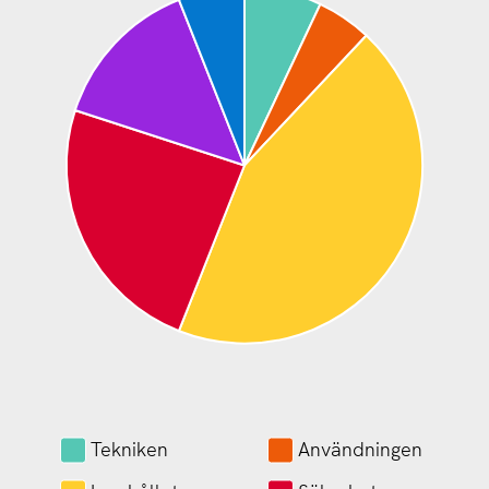
Tekniken
Användningen