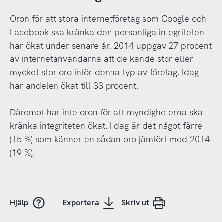
Oron för att stora internetföretag som Google och
Facebook ska kränka den personliga integriteten
har ökat under senare år. 2014 uppgav 27 procent
av internetanvändarna att de kände stor eller
mycket stor oro inför denna typ av företag. Idag
har andelen ökat till 33 procent.
Däremot har inte oron för att myndigheterna ska
kränka integriteten ökat. I dag är det något färre
(15 %) som känner en sådan oro jämfört med 2014
(19 %).
Hjälp
Exportera
Skriv ut