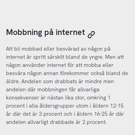
Mobbning på internet
Att bli mobbad eller besvärad av någon på
internet är spritt särskilt bland de yngre. Men att
någon använder internet för att mobba eller
besvära någon annan förekommer också bland de
äldre. Andelen som drabbats är mindre men
andelen där mobbningen får allvarliga
konsekvenser är nästan lika stor, omkring 1
procent i alla åldersgrupper utom i åldern 12-15
år där det är 3 procent och i åldern 16-25 år där
andelen allvarligt drabbade är 2 procent.