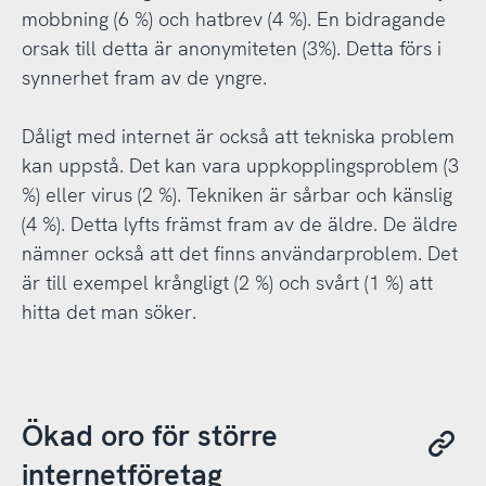
mobbning (6 %) och hatbrev (4 %). En bidragande
orsak till detta är anonymiteten (3%). Detta förs i
synnerhet fram av de yngre.
Dåligt med internet är också att tekniska problem
kan uppstå. Det kan vara uppkopplingsproblem (3
%) eller virus (2 %). Tekniken är sårbar och känslig
(4 %). Detta lyfts främst fram av de äldre. De äldre
nämner också att det finns användarproblem. Det
är till exempel krångligt (2 %) och svårt (1 %) att
hitta det man söker.
Ökad oro för större
internetföretag