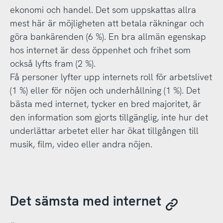
ekonomi och handel. Det som uppskattas allra
mest här är möjligheten att betala räkningar och
göra bankärenden (6 %). En bra allmän egenskap
hos internet är dess öppenhet och frihet som
också lyfts fram (2 %).
Få personer lyfter upp internets roll för arbetslivet
(1 %) eller för nöjen och underhållning (1 %). Det
bästa med internet, tycker en bred majoritet, är
den information som gjorts tillgänglig, inte hur det
underlättar arbetet eller har ökat tillgången till
musik, film, video eller andra nöjen.
Det sämsta med internet