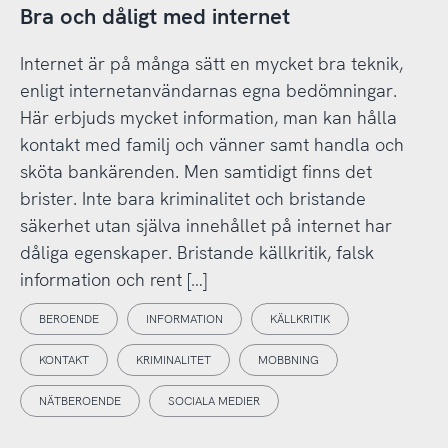
Bra och dåligt med internet
Internet är på många sätt en mycket bra teknik,
enligt internetanvändarnas egna bedömningar.
Här erbjuds mycket information, man kan hålla
kontakt med familj och vänner samt handla och
sköta bankärenden. Men samtidigt finns det
brister. Inte bara kriminalitet och bristande
säkerhet utan själva innehållet på internet har
dåliga egenskaper. Bristande källkritik, falsk
information och rent […]
BEROENDE
INFORMATION
KÄLLKRITIK
KONTAKT
KRIMINALITET
MOBBNING
NÄTBEROENDE
SOCIALA MEDIER