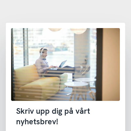
Skriv upp dig på vårt
nyhetsbrev!