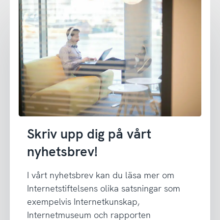
Skriv upp dig på vårt
nyhetsbrev!
I vårt nyhetsbrev kan du läsa mer om
Internetstiftelsens olika satsningar som
exempelvis Internetkunskap,
Internetmuseum och rapporten