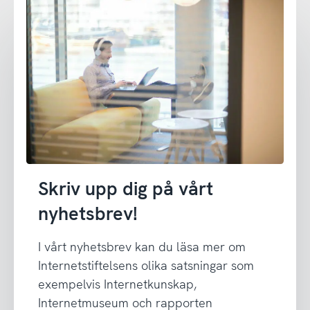
Skriv upp dig på vårt
nyhetsbrev!
I vårt nyhetsbrev kan du läsa mer om
Internetstiftelsens olika satsningar som
exempelvis Internetkunskap,
Internetmuseum och rapporten