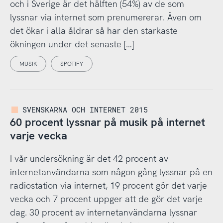
och i Sverige är det hälften (54%) av de som
lyssnar via internet som prenumererar. Även om
det ökar i alla åldrar så har den starkaste
ökningen under det senaste […]
MUSIK
SPOTIFY
SVENSKARNA OCH INTERNET 2015
60 procent lyssnar på musik på internet
varje vecka
I vår undersökning är det 42 procent av
internetanvändarna som någon gång lyssnar på en
radiostation via internet, 19 procent gör det varje
vecka och 7 procent uppger att de gör det varje
dag. 30 procent av internetanvändarna lyssnar