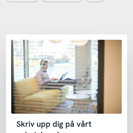
Skriv upp dig på vårt