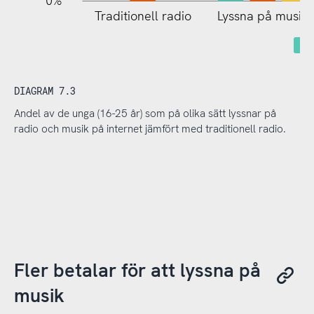
0%
Traditionell radio
Lyssna på musik
DIAGRAM 7.3
Andel av de unga (16-25 år) som på olika sätt lyssnar på
radio och musik på internet jämfört med traditionell radio.
Fler betalar för att lyssna på
musik