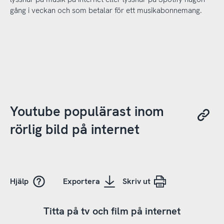
gång i veckan och som betalar för ett musikabonnemang.
Youtube populärast inom
rörlig bild på internet
Hjälp
Exportera
Skriv ut
Titta på tv och film på internet