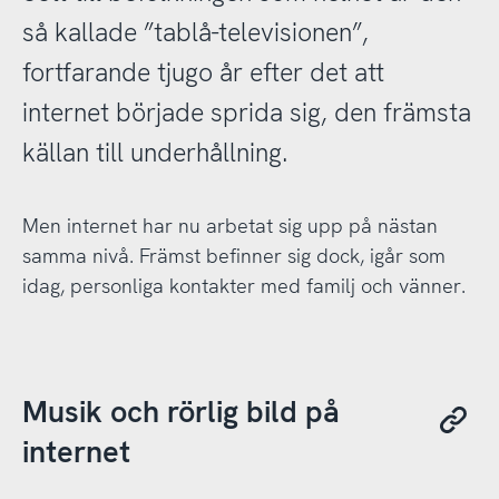
så kallade ”tablå-televisionen”,
fortfarande tjugo år efter det att
internet började sprida sig, den främsta
källan till underhållning.
Men internet har nu arbetat sig upp på nästan
samma nivå. Främst befinner sig dock, igår som
idag, personliga kontakter med familj och vänner.
Musik och rörlig bild på
internet