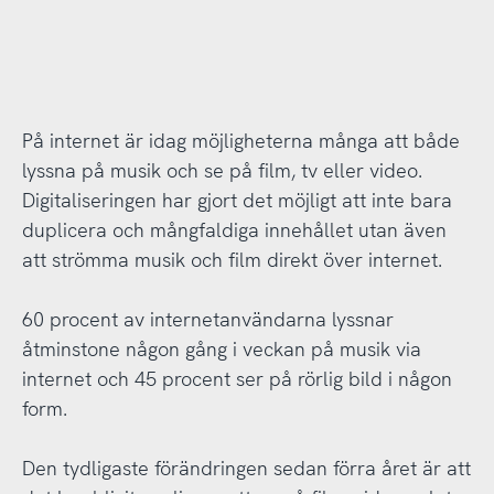
På internet är idag möjligheterna många att både
lyssna på musik och se på film, tv eller video.
Digitaliseringen har gjort det möjligt att inte bara
duplicera och mångfaldiga innehållet utan även
att strömma musik och film direkt över internet.
60 procent av internetanvändarna lyssnar
åtminstone någon gång i veckan på musik via
internet och 45 procent ser på rörlig bild i någon
form.
Den tydligaste förändringen sedan förra året är att