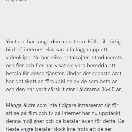
Youtube har länge dominerat som källa till rörlig
bild på internet. Här kan alla lägga upp ett
videoklipp. Nu har olika betalsajter introducerats
och fler och fler har visat sig vara beredda att
betala för dessa tjänster. Under det senaste året
har det skett en fördubbling av de som betalar
och den har varit särskilt stor i åldrarna 36-65 år.
Många äldre som inte tidigare intresserat sig för
att se på film och tv på internet har nu upptäckt
denna möjlighet och de betalar även för detta. De
flesta yngre betalar dock inte trots att de ser