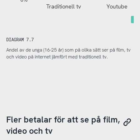
Traditionell tv
Youtube
DIAGRAM 7.7
Andel av de unga (16-25 år) som på olika sätt ser på film, tv
och video på internet jämfört med traditionell tv.
Fler betalar för att se på film,
video och tv