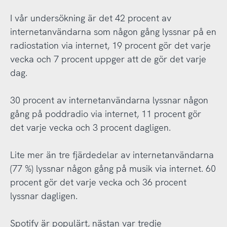
I vår undersökning är det 42 procent av
internetanvändarna som någon gång lyssnar på en
radiostation via internet, 19 procent gör det varje
vecka och 7 procent uppger att de gör det varje
dag.
30 procent av internetanvändarna lyssnar någon
gång på poddradio via internet, 11 procent gör
det varje vecka och 3 procent dagligen.
Lite mer än tre fjärdedelar av internetanvändarna
(77 %) lyssnar någon gång på musik via internet. 60
procent gör det varje vecka och 36 procent
lyssnar dagligen.
Spotify är populärt, nästan var tredje