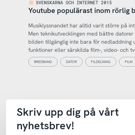
SVENSKARNA OCH INTERNET 2015
Youtube populärast inom rörlig b
Musiklyssnandet har alltid varit större på int
Men teknikutvecklingen med bättre datorer 
bilden tillgänglig inte bara för nedladdning
funktioner eller särskilda film-, video- och tv
BREDBAND
DATOR
FILDELNING
FILM
Skriv upp dig på vårt
nyhetsbrev!