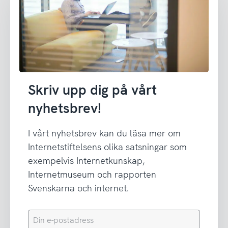
Skriv upp dig på vårt
nyhetsbrev!
I vårt nyhetsbrev kan du läsa mer om
Internetstiftelsens olika satsningar som
exempelvis Internetkunskap,
Internetmuseum och rapporten
Svenskarna och internet.
Din
e-