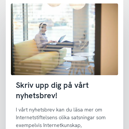
Skriv upp dig på vårt
nyhetsbrev!
I vårt nyhetsbrev kan du läsa mer om
Internetstiftelsens olika satsningar som
exempelvis Internetkunskap,