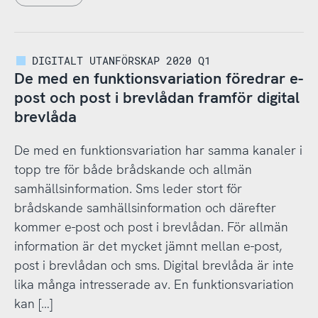
DIGITALT UTANFÖRSKAP 2020 Q1
De med en funktionsvariation föredrar e-
post och post i brevlådan framför digital
brevlåda
De med en funktionsvariation har samma kanaler i
topp tre för både brådskande och allmän
samhällsinformation. Sms leder stort för
brådskande samhällsinformation och därefter
kommer e-post och post i brevlådan. För allmän
information är det mycket jämnt mellan e-post,
post i brevlådan och sms. Digital brevlåda är inte
lika många intresserade av. En funktionsvariation
kan […]