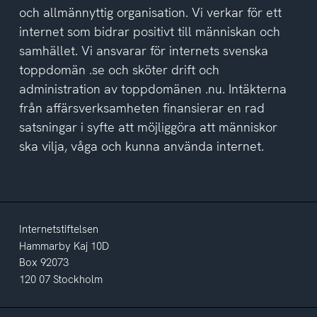
och allmännyttig organisation. Vi verkar för ett
internet som bidrar positivt till människan och
samhället. Vi ansvarar för internets svenska
toppdomän .se och sköter drift och
administration av toppdomänen .nu. Intäkterna
från affärsverksamheten finansierar en rad
satsningar i syfte att möjliggöra att människor
ska vilja, våga och kunna använda internet.
Internetstiftelsen
Hammarby Kaj 10D
Box 92073
120 07 Stockholm