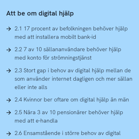
Att be om digital hjälp
2.1 17 procent av befolkningen behöver hjälp
med att installera mobilt bank-id
2.2 7 av 10 sällananvändare behöver hjälp
med konto för strömningstjänst
2.3 Stort gap i behov av digital hjälp mellan de
som använder internet dagligen och mer sällan
eller inte alls
2.4 Kvinnor ber oftare om digital hjälp än män
2.5 Nära 3 av 10 pensionärer behöver hjälp
med att e-handla
2.6 Ensamstående i större behov av digital