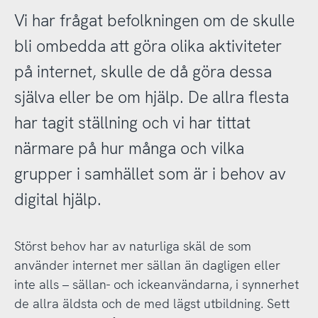
Vi har frågat befolkningen om de skulle
bli ombedda att göra olika aktiviteter
på internet, skulle de då göra dessa
själva eller be om hjälp. De allra flesta
har tagit ställning och vi har tittat
närmare på hur många och vilka
grupper i samhället som är i behov av
digital hjälp.
Störst behov har av naturliga skäl de som
använder internet mer sällan än dagligen eller
inte alls – sällan- och ickeanvändarna, i synnerhet
de allra äldsta och de med lägst utbildning. Sett