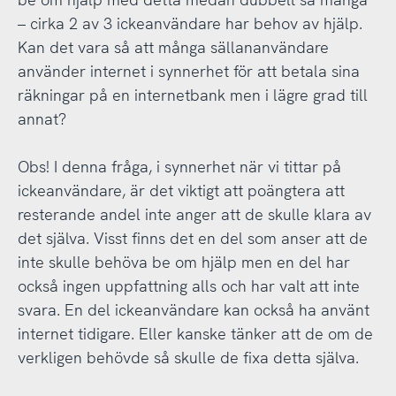
– cirka 2 av 3 ickeanvändare har behov av hjälp.
Kan det vara så att många sällananvändare
använder internet i synnerhet för att betala sina
räkningar på en internetbank men i lägre grad till
annat?
Obs! I denna fråga, i synnerhet när vi tittar på
ickeanvändare, är det viktigt att poängtera att
resterande andel inte anger att de skulle klara av
det själva. Visst finns det en del som anser att de
inte skulle behöva be om hjälp men en del har
också ingen uppfattning alls och har valt att inte
svara. En del ickeanvändare kan också ha använt
internet tidigare. Eller kanske tänker att de om de
verkligen behövde så skulle de fixa detta själva.