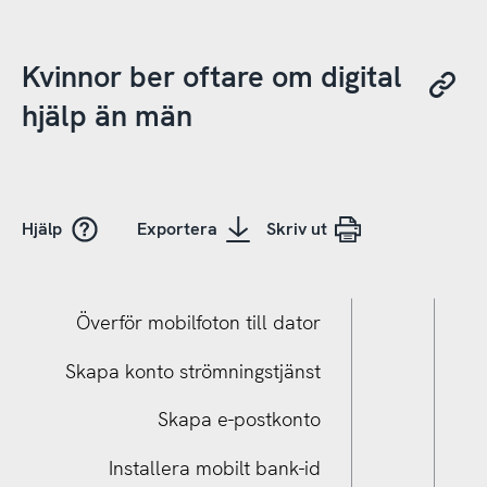
Kvinnor ber oftare om digital
hjälp än män
Hjälp
Exportera
Skriv ut
Överför mobilfoton till dator
Skapa konto strömningstjänst
Skapa e-postkonto
Installera mobilt bank-id