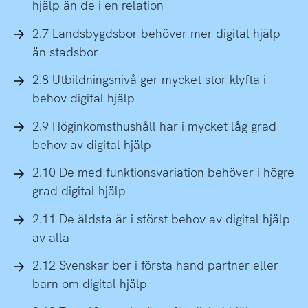
hjälp än de i en relation
2.7 Landsbygdsbor behöver mer digital hjälp
än stadsbor
2.8 Utbildningsnivå ger mycket stor klyfta i
behov digital hjälp
2.9 Höginkomsthushåll har i mycket låg grad
behov av digital hjälp
2.10 De med funktionsvariation behöver i högre
grad digital hjälp
2.11 De äldsta är i störst behov av digital hjälp
av alla
2.12 Svenskar ber i första hand partner eller
barn om digital hjälp