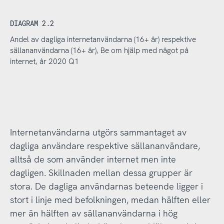
DIAGRAM 2.2
Andel av dagliga internetanvändarna (16+ år) respektive
sällananvändarna (16+ år), Be om hjälp med något på
internet, år 2020 Q1
Internetanvändarna utgörs sammantaget av
dagliga användare respektive sällananvändare,
alltså de som använder internet men inte
dagligen. Skillnaden mellan dessa grupper är
stora. De dagliga användarnas beteende ligger i
stort i linje med befolkningen, medan hälften eller
mer än hälften av sällananvändarna i hög