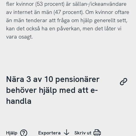
fler kvinnor (53 procent) är sällan-/ickeanvändare
av internet än män (47 procent). Om kvinnor oftare
än män tenderar att fråga om hjälp generellt sett,
kan det också ha en påverkan, men det låter vi
vara osagt.
Nära 3 av 10 pensionärer
behöver hjälp med att e-
handla
Hjälp
Exportera
Skriv ut