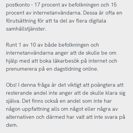
postkonto - 17 procent av befolkningen och 15
procent av internetanvändarna. Dessa är ofta en
förutsättning för att ta del av flera digitala
samhällstjänster.
Runt 1 av 10 av både befolkningen och
internetanvändarna anger att de skulle be om
hjälp med att boka läkarbesök på internet och
prenumerera på en dagstidning online.
Obs! I denna fråga är det viktigt att poängtera att
resterande andel inte anger att de skulle klara sig
själva. Det finns också en andel som inte har
någon uppfattning alls om något eller några av
alternativen och därmed har valt att inte svara på
dem.