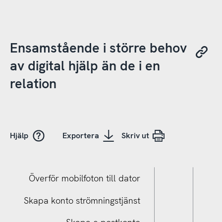
Ensamstående i större behov
av digital hjälp än de i en
relation
Hjälp
Exportera
Skriv ut
Överför mobilfoton till dator
Skapa konto strömningstjänst