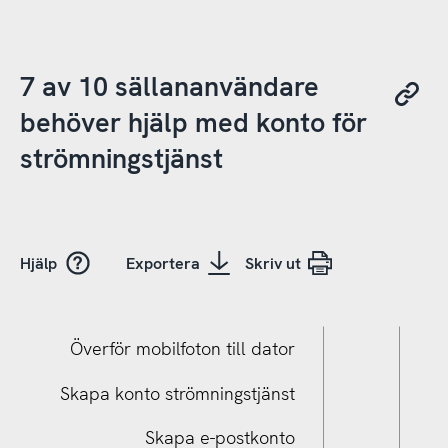
7 av 10 sällananvändare
behöver hjälp med konto för
strömningstjänst
Hjälp
Exportera
Skriv ut
Överför mobilfoton till dator
Skapa konto strömningstjänst
Skapa e-postkonto