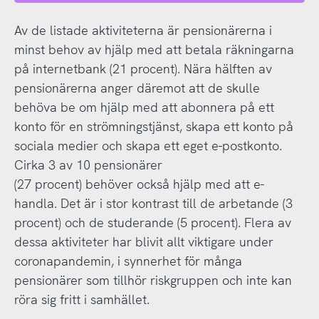
Av de listade aktiviteterna är pensionärerna i
minst behov av hjälp med att betala räkningarna
på internetbank (21 procent). Nära hälften av
pensionärerna anger däremot att de skulle
behöva be om hjälp med att abonnera på ett
konto för en strömningstjänst, skapa ett konto på
sociala medier och skapa ett eget e-postkonto.
Cirka 3 av 10 pensionärer
(27 procent) behöver också hjälp med att e-
handla. Det är i stor kontrast till de arbetande (3
procent) och de studerande (5 procent). Flera av
dessa aktiviteter har blivit allt viktigare under
coronapandemin, i synnerhet för många
pensionärer som tillhör riskgruppen och inte kan
röra sig fritt i samhället.