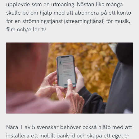
upplevde som en utmaning. Nästan lika många
skulle be om hjälp med att abonnera på ett konto
för en strömningstjänst (streamingtjänst) för musik,
film och/eller tv.
Nära 1 av 5 svenskar behöver också hjälp med att
installera ett mobilt bank-id och skapa ett eget e-