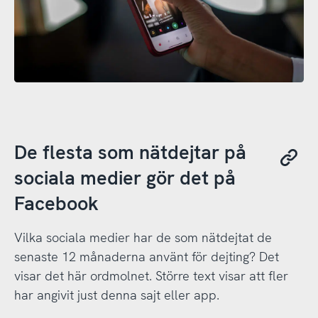
De flesta som nätdejtar på
sociala medier gör det på
Facebook
Vilka sociala medier har de som nätdejtat de
senaste 12 månaderna använt för dejting? Det
visar det här ordmolnet. Större text visar att fler
har angivit just denna sajt eller app.