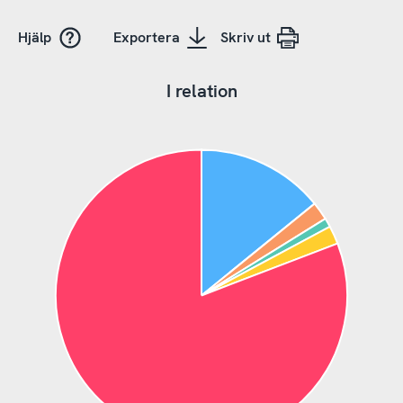
Hjälp
Exportera
Skriv ut
I relation