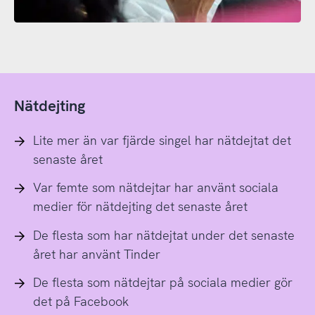
Nätdejting
Lite mer än var fjärde singel har nätdejtat det
senaste året
Var femte som nätdejtar har använt sociala
medier för nätdejting det senaste året
De flesta som har nätdejtat under det senaste
året har använt Tinder
De flesta som nätdejtar på sociala medier gör
det på Facebook