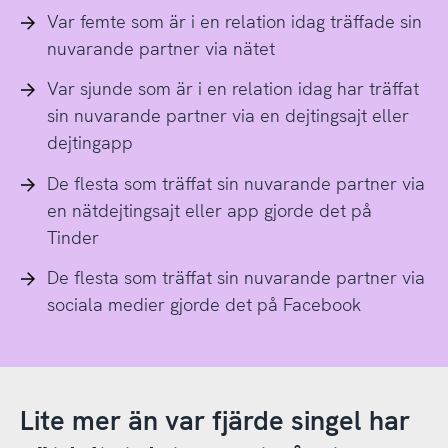
Var femte som är i en relation idag träffade sin
nuvarande partner via nätet
Var sjunde som är i en relation idag har träffat
sin nuvarande partner via en dejtingsajt eller
dejtingapp
De flesta som träffat sin nuvarande partner via
en nätdejtingsajt eller app gjorde det på
Tinder
De flesta som träffat sin nuvarande partner via
sociala medier gjorde det på Facebook
Lite mer än var fjärde singel har