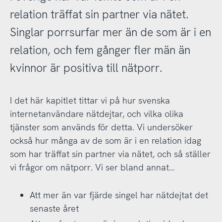
relation träffat sin partner via nätet.
Singlar porrsurfar mer än de som är i en
relation, och fem gånger fler män än
kvinnor är positiva till nätporr.
I det här kapitlet tittar vi på hur svenska
internetanvändare nätdejtar, och vilka olika
tjänster som används för detta. Vi undersöker
också hur många av de som är i en relation idag
som har träffat sin partner via nätet, och så ställer
vi frågor om nätporr. Vi ser bland annat…
Att mer än var fjärde singel har nätdejtat det
senaste året