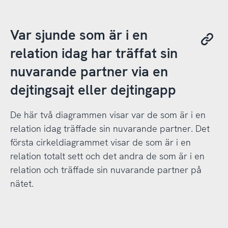
Var sjunde som är i en
relation idag har träffat sin
nuvarande partner via en
dejtingsajt eller dejtingapp
De här två diagrammen visar var de som är i en
relation idag träffade sin nuvarande partner. Det
första cirkeldiagrammet visar de som är i en
relation totalt sett och det andra de som är i en
relation och träffade sin nuvarande partner på
nätet.