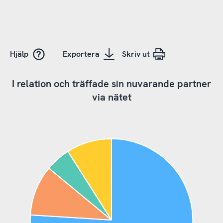
Hjälp
Exportera
Skriv ut
I relation och träffade sin nuvarande partner
via nätet