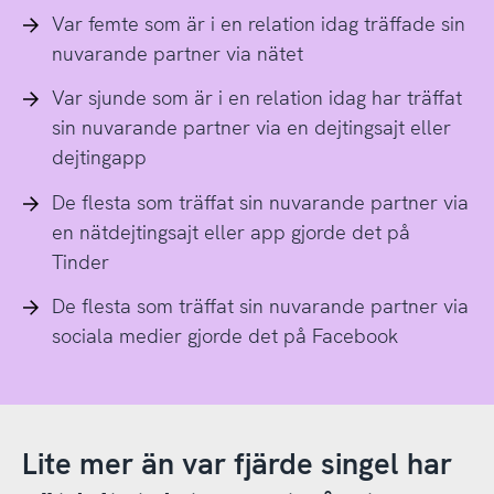
Var femte som är i en relation idag träffade sin
nuvarande partner via nätet
Var sjunde som är i en relation idag har träffat
sin nuvarande partner via en dejtingsajt eller
dejtingapp
De flesta som träffat sin nuvarande partner via
en nätdejtingsajt eller app gjorde det på
Tinder
De flesta som träffat sin nuvarande partner via
sociala medier gjorde det på Facebook
Lite mer än var fjärde singel har