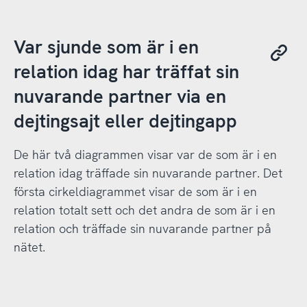
Var sjunde som är i en
relation idag har träffat sin
nuvarande partner via en
dejtingsajt eller dejtingapp
De här två diagrammen visar var de som är i en
relation idag träffade sin nuvarande partner. Det
första cirkeldiagrammet visar de som är i en
relation totalt sett och det andra de som är i en
relation och träffade sin nuvarande partner på
nätet.