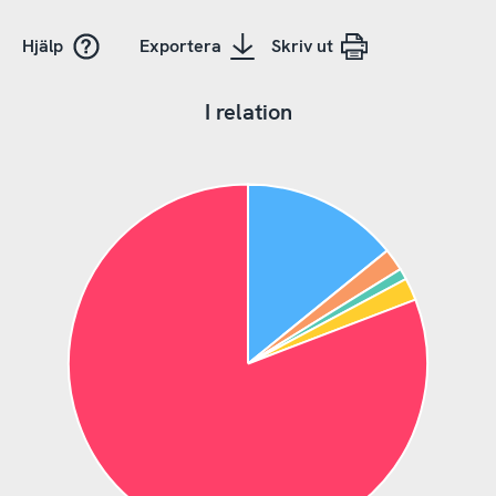
Hjälp
Exportera
Skriv ut
I relation