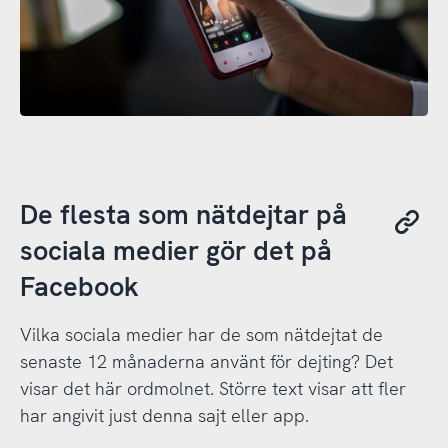
De flesta som nätdejtar på
sociala medier gör det på
Facebook
Vilka sociala medier har de som nätdejtat de
senaste 12 månaderna använt för dejting? Det
visar det här ordmolnet. Större text visar att fler
har angivit just denna sajt eller app.