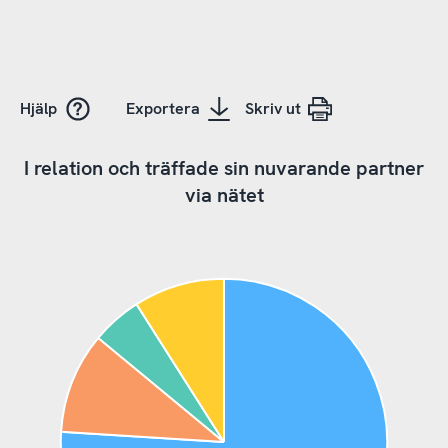
Hjälp
Exportera
Skriv ut
I relation och träffade sin nuvarande partner
via nätet