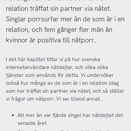
relation träffat sin partner via nätet.
Singlar porrsurfar mer än de som är i en
relation, och fem gånger fler män än
kvinnor är positiva till nätporr.
I det här kapitlet tittar vi på hur svenska
internetanvändare nätdejtar, och vilka olika
tjänster som används för detta. Vi undersöker
också hur många av de som är i en relation idag
som har träffat sin partner via nätet, och så ställer
vi frågor om nätporr. Vi ser bland annat…
Att mer än var fjärde singel har nätdejtat det
senaste året