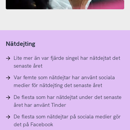
Nätdejting
Lite mer än var fjärde singel har nätdejtat det
senaste året
Var femte som nätdejtar har använt sociala
medier för nätdejting det senaste året
De flesta som har nätdejtat under det senaste
året har använt Tinder
De flesta som nätdejtar på sociala medier gör
det på Facebook