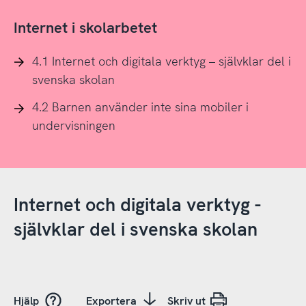
Internet i skolarbetet
4.1 Internet och digitala verktyg – självklar del i
svenska skolan
4.2 Barnen använder inte sina mobiler i
undervisningen
Internet och digitala verktyg -
självklar del i svenska skolan
Hjälp
Exportera
Skriv ut