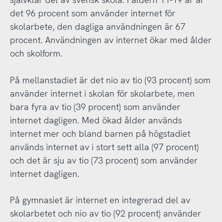
det 96 procent som använder internet för
skolarbete, den dagliga användningen är 67
procent. Användningen av internet ökar med ålder
och skolform.
På mellanstadiet är det nio av tio (93 procent) som
använder internet i skolan för skolarbete, men
bara fyra av tio (39 procent) som använder
internet dagligen. Med ökad ålder används
internet mer och bland barnen på högstadiet
används internet av i stort sett alla (97 procent)
och det är sju av tio (73 procent) som använder
internet dagligen.
På gymnasiet är internet en integrerad del av
skolarbetet och nio av tio (92 procent) använder