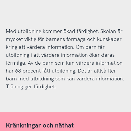
Med utbildning kommer ökad färdighet. Skolan är
mycket viktig för barnens förmåga och kunskaper
kring att värdera information. Om barn får
utbildning i att värdera information ökar deras
förmåga. Av de barn som kan värdera information
har 68 procent fått utbildning. Det är alltså fler
barn med utbildning som kan värdera information.
Träning ger färdighet.
Kränkningar och näthat