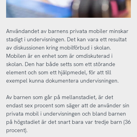
Användandet av barnens privata mobiler minskar
stadigt i undervisningen. Det kan vara ett resultat
av diskussionen kring mobilförbud i skolan.
Mobilen är en enhet som är omdiskuterad i
skolan. Den har både setts som ett störande
element och som ett hjälpmedel, för att till
exempel kunna dokumentera undervisningen.
Av barnen som går på mellanstadiet, är det
endast sex procent som säger att de använder sin
privata mobil i undervisningen och bland barnen
på högstadiet är det snart bara var tredje barn (36
procent).