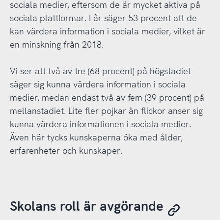
sociala medier, eftersom de är mycket aktiva på
sociala plattformar. I år säger 53 procent att de
kan värdera information i sociala medier, vilket är
en minskning från 2018.
Vi ser att två av tre (68 procent) på högstadiet
säger sig kunna värdera information i sociala
medier, medan endast två av fem (39 procent) på
mellanstadiet. Lite fler pojkar än flickor anser sig
kunna värdera informationen i sociala medier.
Även här tycks kunskaperna öka med ålder,
erfarenheter och kunskaper.
Skolans roll är avgörande