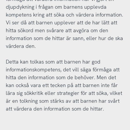
djupdykning i frågan om barnens upplevda
kompetens kring att söka och värdera information.
Vi ser då att barnen upplever att de har lätt att
hitta sökord men svårare att avgöra om den
information som de hittar är sann, eller hur de ska
värdera den.
Detta kan tolkas som att barnen har god
informationskompetens, det vill säga förmåga att
hitta den information som de behöver. Men det
kan också vara ett tecken på att barnen inte får
lära sig sökkritik eller strategier för att söka, vilket
är en tolkning som stärks av att barnen har svårt
att värdera den information som de hittar.