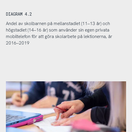
DIAGRAM 4.2
Andel av skolbarnen på mellanstadiet (11–13 år) och
högstadiet (14–16 år) som använder sin egen privata
mobiltelefon för att göra skolarbete på lektionerna, år
2016–2019