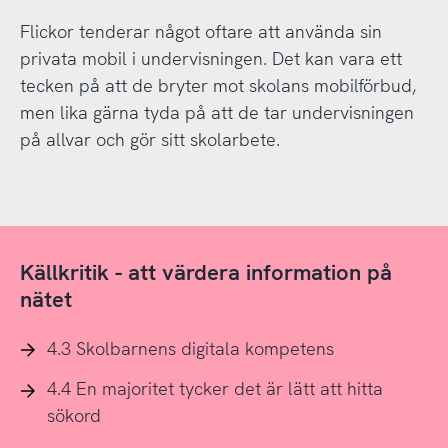
Flickor tenderar något oftare att använda sin
privata mobil i undervisningen. Det kan vara ett
tecken på att de bryter mot skolans mobilförbud,
men lika gärna tyda på att de tar undervisningen
på allvar och gör sitt skolarbete.
Källkritik - att värdera information på
nätet
4.3 Skolbarnens digitala kompetens
4.4 En majoritet tycker det är lätt att hitta
sökord