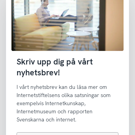
Skriv upp dig på vårt
nyhetsbrev!
I vårt nyhetsbrev kan du läsa mer om
Internetstiftelsens olika satsningar som
exempelvis Internetkunskap,
Internetmuseum och rapporten
Svenskarna och internet.