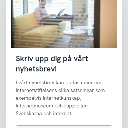
Skriv upp dig på vårt
nyhetsbrev!
I vårt nyhetsbrev kan du läsa mer om
Internetstiftelsens olika satsningar som
exempelvis Internetkunskap,
Internetmuseum och rapporten
Svenskarna och internet.