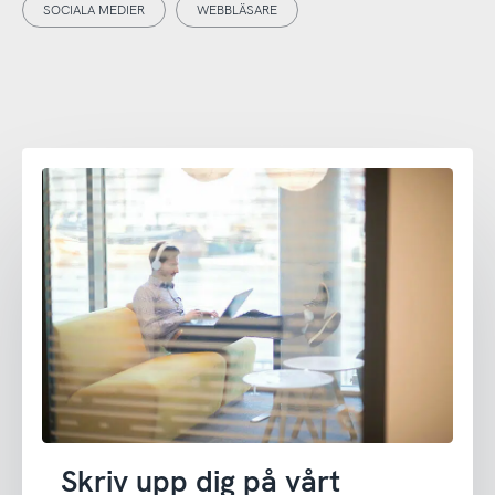
SOCIALA MEDIER
WEBBLÄSARE
Skriv upp dig på vårt