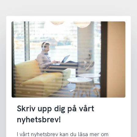
Skriv upp dig på vårt
nyhetsbrev!
I vårt nyhetsbrev kan du läsa mer om