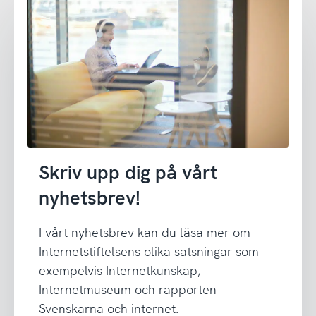
Skriv upp dig på vårt
nyhetsbrev!
I vårt nyhetsbrev kan du läsa mer om
Internetstiftelsens olika satsningar som
exempelvis Internetkunskap,
Internetmuseum och rapporten
Svenskarna och internet.