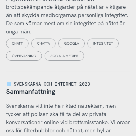
brottsbekämpande åtgärder på nätet är viktigare
än att skydda medborgarnas personliga integritet.
De som värnar mest om sin integritet på nätet är
unga män.
CHATT
CHATTA
GOOGLA
INTEGRITET
ÖVERVAKNING
SOCIALA MEDIER
SVENSKARNA OCH INTERNET 2023
Sammanfattning
Svenskarna vill inte ha riktad nätreklam, men
tycker att polisen ska få ta del av privata
konversationer online vid brottsmisstanke. Vi oroar
oss för filterbubblor och näthat, men hyllar