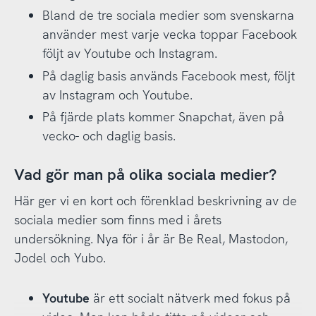
Bland de tre sociala medier som svenskarna
använder mest varje vecka toppar Facebook
följt av Youtube och Instagram.
På daglig basis används Facebook mest, följt
av Instagram och Youtube.
På fjärde plats kommer Snapchat, även på
vecko- och daglig basis.
Vad gör man på olika sociala medier?
Här ger vi en kort och förenklad beskrivning av de
sociala medier som finns med i årets
undersökning. Nya för i år är Be Real, Mastodon,
Jodel och Yubo.
Youtube
är ett socialt nätverk med fokus på