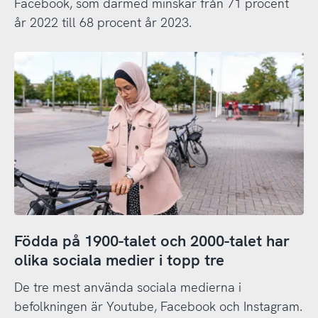
Facebook, som därmed minskar från 71 procent
år 2022 till 68 procent år 2023.
Födda på 1900-talet och 2000-talet har
olika sociala medier i topp tre
De tre mest använda sociala medierna i
befolkningen är Youtube, Facebook och Instagram.