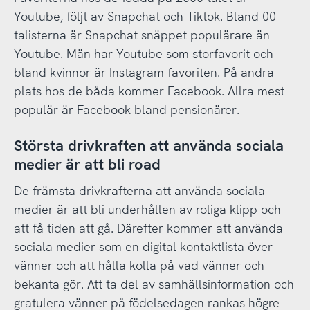
Youtube, följt av Snapchat och Tiktok. Bland 00-
talisterna är Snapchat snäppet populärare än
Youtube. Män har Youtube som storfavorit och
bland kvinnor är Instagram favoriten. På andra
plats hos de båda kommer Facebook. Allra mest
populär är Facebook bland pensionärer.
Största drivkraften att använda sociala
medier är att bli road
De främsta drivkrafterna att använda sociala
medier är att bli underhållen av roliga klipp och
att få tiden att gå. Därefter kommer att använda
sociala medier som en digital kontaktlista över
vänner och att hålla kolla på vad vänner och
bekanta gör. Att ta del av samhällsinformation och
gratulera vänner på födelsedagen rankas högre