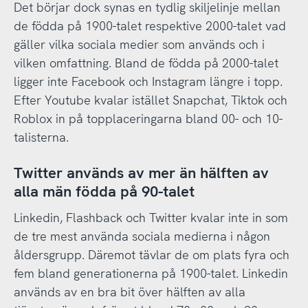
Det börjar dock synas en tydlig skiljelinje mellan
de födda på 1900-talet respektive 2000-talet vad
gäller vilka sociala medier som används och i
vilken omfattning. Bland de födda på 2000-talet
ligger inte Facebook och Instagram längre i topp.
Efter Youtube kvalar istället Snapchat, Tiktok och
Roblox in på topplaceringarna bland 00- och 10-
talisterna.
Twitter används av mer än hälften av
alla män födda på 90-talet
Linkedin, Flashback och Twitter kvalar inte in som
de tre mest använda sociala medierna i någon
åldersgrupp. Däremot tävlar de om plats fyra och
fem bland generationerna på 1900-talet. Linkedin
används av en bra bit över hälften av alla