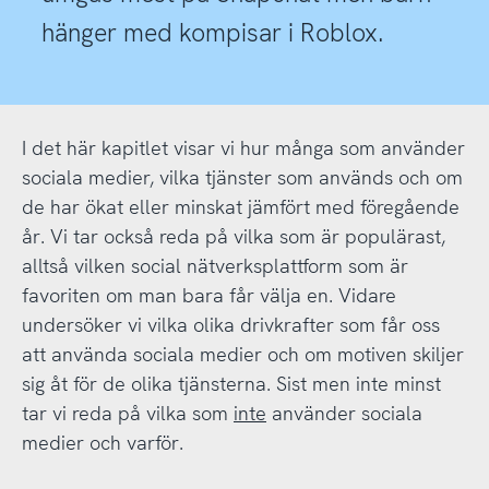
hänger med kompisar i Roblox.
I det här kapitlet visar vi hur många som använder
sociala medier, vilka tjänster som används och om
de har ökat eller minskat jämfört med föregående
år. Vi tar också reda på vilka som är populärast,
alltså vilken social nätverksplattform som är
favoriten om man bara får välja en. Vidare
undersöker vi vilka olika drivkrafter som får oss
att använda sociala medier och om motiven skiljer
sig åt för de olika tjänsterna. Sist men inte minst
tar vi reda på vilka som
inte
använder sociala
medier och varför.