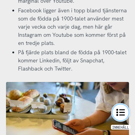
marginal över Youtube.
Facebook ligger även i topp bland tjänsterna
som de födda på 1900-talet använder mest
varje vecka och varje dag, men här går
Instagram om Youtube som kommer först på
en tredje plats.
På fjärde plats bland de födda på 1900-talet
kommer Linkedin, följt av Snapchat,
Flashback och Twitter.