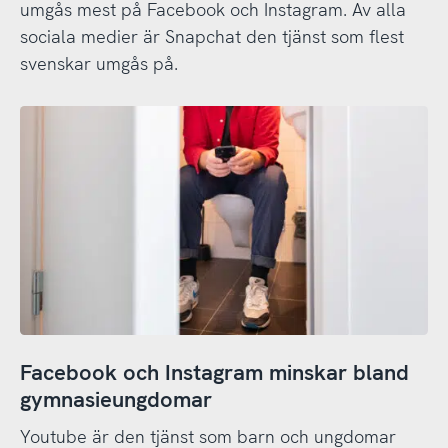
umgås mest på Facebook och Instagram. Av alla
sociala medier är Snapchat den tjänst som flest
svenskar umgås på.
Facebook och Instagram minskar bland
gymnasieungdomar
Youtube är den tjänst som barn och ungdomar