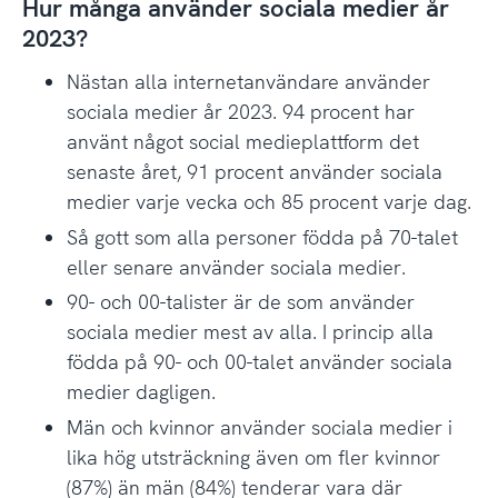
Hur många använder sociala medier år
2023?
Nästan alla internetanvändare använder
sociala medier år 2023. 94 procent har
använt något social medieplattform det
senaste året, 91 procent använder sociala
medier varje vecka och 85 procent varje dag.
Så gott som alla personer födda på 70-talet
eller senare använder sociala medier.
90- och 00-talister är de som använder
sociala medier mest av alla. I princip alla
födda på 90- och 00-talet använder sociala
medier dagligen.
Män och kvinnor använder sociala medier i
lika hög utsträckning även om fler kvinnor
(87%) än män (84%) tenderar vara där