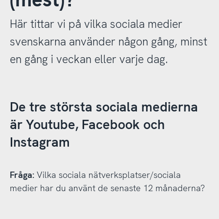
Här tittar vi på vilka sociala medier
svenskarna använder någon gång, minst
en gång i veckan eller varje dag.
De tre största sociala medierna
är Youtube, Facebook och
Instagram
Fråga:
Vilka sociala nätverksplatser/sociala
medier har du använt de senaste 12 månaderna?