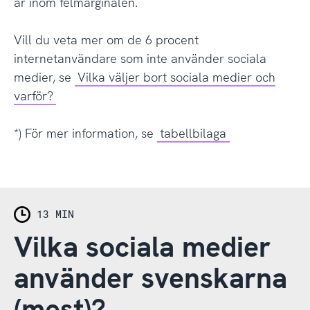
är inom felmarginalen.
Vill du veta mer om de 6 procent
internetanvändare som inte använder sociala
medier, se
Vilka väljer bort sociala medier och
varför?
*) För mer information, se
tabellbilaga
13 MIN
Vilka sociala medier
använder svenskarna
(mest)?