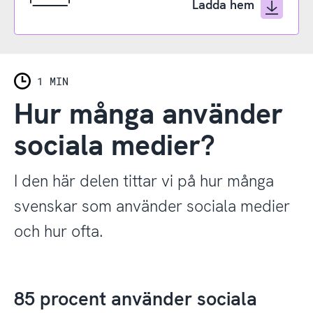
Ladda hem
1 MIN
Hur många använder
sociala medier?
I den här delen tittar vi på hur många
svenskar som använder sociala medier
och hur ofta.
85 procent använder sociala