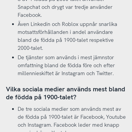
Snapchat och drygt var tredje använder
Facebook.
Även Linkedin och Roblox uppnår snarlika
motsattsförhållanden i andel användare
bland de födda på 1900-talet respektive
2000-talet.
De tjänster som används i mest jämnstor
omfattning bland de födda före och efter
millennieskiftet är Instagram och Twitter.
Vilka sociala medier används mest bland
de födda på 1900-talet?
De tre sociala medier som används mest av
de födda på 1900-talet är Facebook, Youtube
och Instagram. Facebook leder med knapp