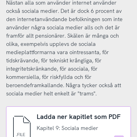
Nästan alla som använder internet använder
också sociala medier. Det är dock 6 procent av
den internetanvändande befolkningen som inte
använder några sociala medier alls och det är
framför allt pensionärer. Skälen är många och
olika, exempelvis upplevs de sociala
medieplattformarna vara ointressanta, för
tidskrävande, för tekniskt krångliga, för
integritetskränkande, för asociala, för
kommersiella, för riskfyllda och för
beroendeframkallande. Några tycker också att
sociala medier helt enkelt är "trams".
Ladda ner kapitlet som PDF
Kapitel 9: Sociala medier