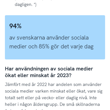
dagligen. *)
94%
av svenskarna använder sociala
medier och 85% gör det varje dag
Har användningen av sociala medier
ökat eller minskat år 2023?
Jämfört med år 2022 har andelen som använder
sociala medier varken minskat eller ökat, vare sig
totalt sett eller på vecko- eller daglig nivå. Inte
heller i någon åldersgrupp. De små skillnaderna