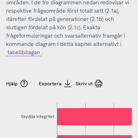
områden. I de tre diagrammen nedan redovisar vi
respektive frågeområde först totalt sett (2.1a),
därefter fördelat på generationer (2.1b) och
slutligen fördelat på kön (2.1c). Exakta
frågeformuleringar och svarsalternativ framgår i
kommande diagram i detta kapitel alternativt i
tabellbilagan
.
Hjälp
Exportera
Skriv ut
Skydda integritet