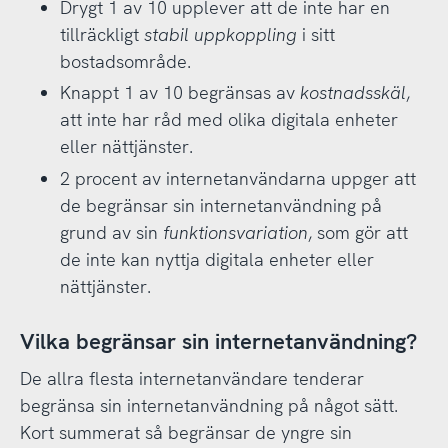
Drygt 1 av 10 upplever att de inte har en
tillräckligt
stabil uppkoppling
i sitt
bostadsområde.
Knappt 1 av 10 begränsas av
kostnadsskäl
,
att inte har råd med olika digitala enheter
eller nättjänster.
2 procent av internetanvändarna uppger att
de begränsar sin internetanvändning på
grund av sin
funktionsvariation
, som gör att
de inte kan nyttja digitala enheter eller
nättjänster.
Vilka begränsar sin internetanvändning?
De allra flesta internetanvändare tenderar
begränsa sin internetanvändning på något sätt.
Kort summerat så begränsar de yngre sin