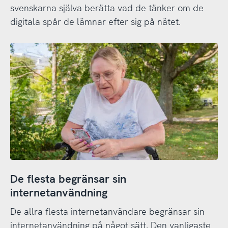
svenskarna själva berätta vad de tänker om de
digitala spår de lämnar efter sig på nätet.
De flesta begränsar sin
internetanvändning
De allra flesta internetanvändare begränsar sin
internetanvändning på något sätt. Den vanligaste