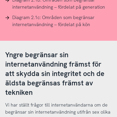
internetanvändning – fördelat på generation
Diagram 2.1c: Områden som begränsar
internetanvändning – fördelat på kön
Yngre begränsar sin
internetanvändning främst för
att skydda sin integritet och de
äldsta begränsas främst av
tekniken
Vi har ställt frågor till internetanvändarna om de
begränsar sin internetanvändning utifrån sex olika