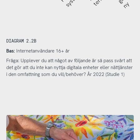
ny
DIAGRAM 2.2B
Bas:
Internetanvändare 16+ år
Fråga: Upplever du att något av följande är så pass svårt att
det gör att du inte kan nyttja digitala enheter eller nättjänster
i den omfattning som du vill/behöver? År 2022 (Studie 1)