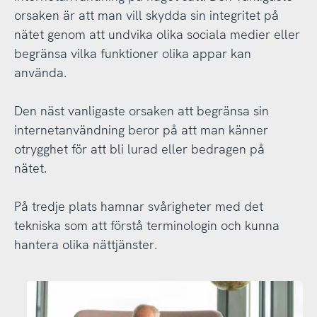
orsaken är att man vill skydda sin integritet på
nätet genom att undvika olika sociala medier eller
begränsa vilka funktioner olika appar kan
använda.
Den näst vanligaste orsaken att begränsa sin
internetanvändning beror på att man känner
otrygghet för att bli lurad eller bedragen på
nätet.
På tredje plats hamnar svårigheter med det
tekniska som att förstå terminologin och kunna
hantera olika nättjänster.