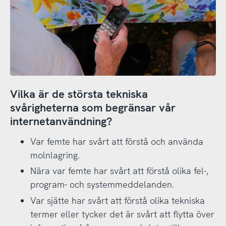
Vilka är de största tekniska
svårigheterna som begränsar vår
internetanvändning?
Var femte har svårt att förstå och använda
molnlagring.
Nära var femte har svårt att förstå olika fel-,
program- och systemmeddelanden.
Var sjätte har svårt att förstå olika tekniska
termer eller tycker det är svårt att flytta över