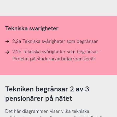
Tekniska svårigheter
2.2a Tekniska svårigheter som begränsar
2.2b Tekniska svårigheter som begränsar –
fördelat på studerar/arbetar/pensionär
Tekniken begränsar 2 av 3
pensionärer på nätet
Det här diagrammen visar vilka tekniska