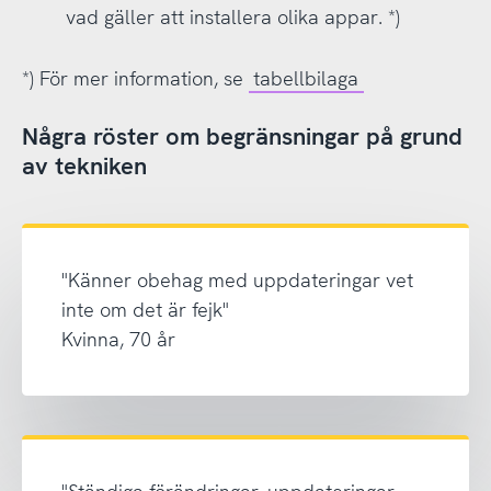
vad gäller att installera olika appar. *)
*) För mer information, se
tabellbilaga
Några röster om begränsningar på grund
av tekniken
"Känner obehag med uppdateringar vet
inte om det är fejk"
Kvinna, 70 år