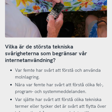
Vilka är de största tekniska
svårigheterna som begränsar vår
internetanvändning?
Var femte har svårt att förstå och använda
molnlagring.
Nära var femte har svårt att förstå olika fel-,
program- och systemmeddelanden.
Var sjätte har svårt att förstå olika tekniska
termer eller tycker det är svårt att flytta över