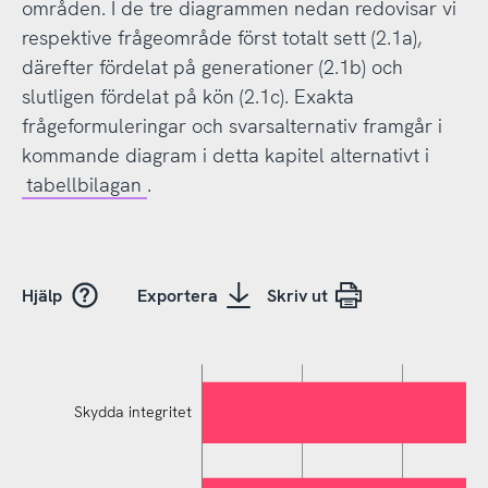
områden. I de tre diagrammen nedan redovisar vi
respektive frågeområde först totalt sett (2.1a),
därefter fördelat på generationer (2.1b) och
slutligen fördelat på kön (2.1c). Exakta
frågeformuleringar och svarsalternativ framgår i
kommande diagram i detta kapitel alternativt i
tabellbilagan
.
Hjälp
Exportera
Skriv ut
Skydda integritet