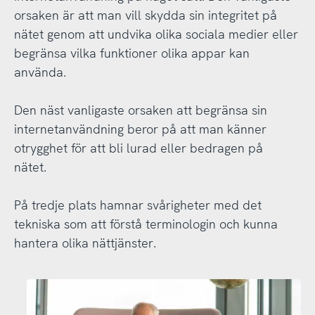
orsaken är att man vill skydda sin integritet på
nätet genom att undvika olika sociala medier eller
begränsa vilka funktioner olika appar kan
använda.
Den näst vanligaste orsaken att begränsa sin
internetanvändning beror på att man känner
otrygghet för att bli lurad eller bedragen på
nätet.
På tredje plats hamnar svårigheter med det
tekniska som att förstå terminologin och kunna
hantera olika nättjänster.