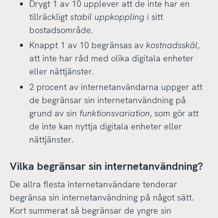
Drygt 1 av 10 upplever att de inte har en
tillräckligt
stabil uppkoppling
i sitt
bostadsområde.
Knappt 1 av 10 begränsas av
kostnadsskäl
,
att inte har råd med olika digitala enheter
eller nättjänster.
2 procent av internetanvändarna uppger att
de begränsar sin internetanvändning på
grund av sin
funktionsvariation
, som gör att
de inte kan nyttja digitala enheter eller
nättjänster.
Vilka begränsar sin internetanvändning?
De allra flesta internetanvändare tenderar
begränsa sin internetanvändning på något sätt.
Kort summerat så begränsar de yngre sin