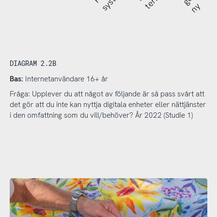
ny
DIAGRAM 2.2B
Bas:
Internetanvändare 16+ år
Fråga: Upplever du att något av följande är så pass svårt att
det gör att du inte kan nyttja digitala enheter eller nättjänster
i den omfattning som du vill/behöver? År 2022 (Studie 1)