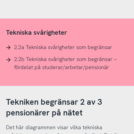
Tekniska svårigheter
2.2a Tekniska svårigheter som begränsar
2.2b Tekniska svårigheter som begränsar –
fördelat på studerar/arbetar/pensionär
Tekniken begränsar 2 av 3
pensionärer på nätet
Det här diagrammen visar vilka tekniska