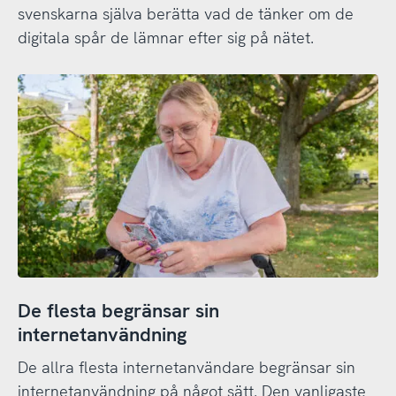
svenskarna själva berätta vad de tänker om de
digitala spår de lämnar efter sig på nätet.
De flesta begränsar sin
internetanvändning
De allra flesta internetanvändare begränsar sin
internetanvändning på något sätt. Den vanligaste