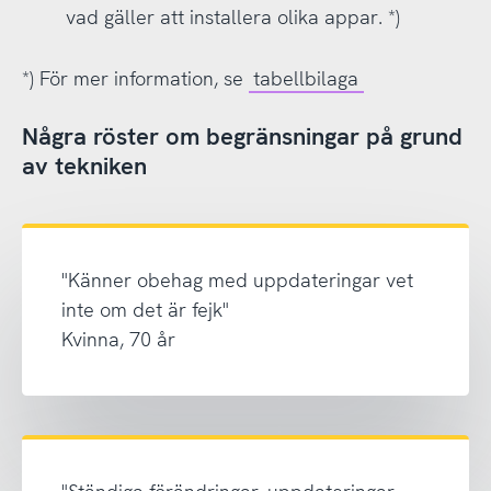
vad gäller att installera olika appar. *)
*) För mer information, se
tabellbilaga
Några röster om begränsningar på grund
av tekniken
"Känner obehag med uppdateringar vet
inte om det är fejk"
Kvinna, 70 år