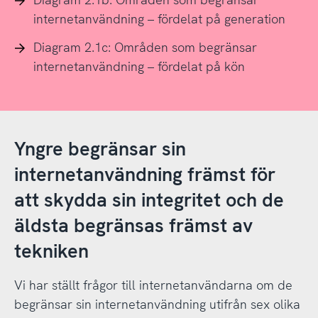
internetanvändning – fördelat på generation
Diagram 2.1c: Områden som begränsar
internetanvändning – fördelat på kön
Yngre begränsar sin
internetanvändning främst för
att skydda sin integritet och de
äldsta begränsas främst av
tekniken
Vi har ställt frågor till internetanvändarna om de
begränsar sin internetanvändning utifrån sex olika