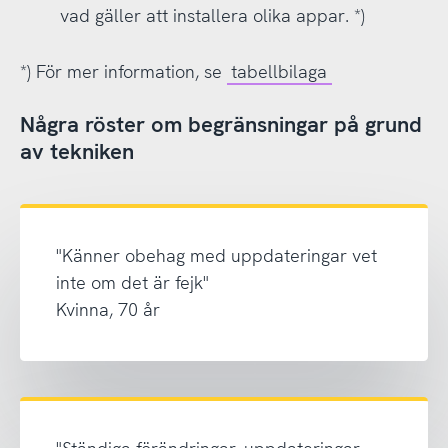
vad gäller att installera olika appar. *)
*) För mer information, se
tabellbilaga
Några röster om begränsningar på grund
av tekniken
"Känner obehag med uppdateringar vet
inte om det är fejk"
Kvinna, 70 år