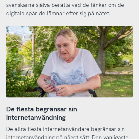
svenskarna själva berätta vad de tänker om de
digitala spår de lämnar efter sig på nätet.
De flesta begränsar sin
internetanvändning
De allra flesta internetanvändare begränsar sin
internetanvändning på något sätt. Den vanligaste