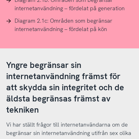
internetanvändning – fördelat på generation
Diagram 2.1c: Områden som begränsar
internetanvändning – fördelat på kön
Yngre begränsar sin
internetanvändning främst för
att skydda sin integritet och de
äldsta begränsas främst av
tekniken
Vi har ställt frågor till internetanvändarna om de
begränsar sin internetanvändning utifrån sex olika