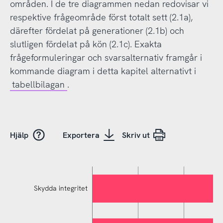
områden. I de tre diagrammen nedan redovisar vi
respektive frågeområde först totalt sett (2.1a),
därefter fördelat på generationer (2.1b) och
slutligen fördelat på kön (2.1c). Exakta
frågeformuleringar och svarsalternativ framgår i
kommande diagram i detta kapitel alternativt i
tabellbilagan
.
Hjälp
Exportera
Skriv ut
Skydda integritet