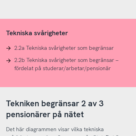
Tekniska svårigheter
2.2a Tekniska svårigheter som begränsar
2.2b Tekniska svårigheter som begränsar –
fördelat på studerar/arbetar/pensionär
Tekniken begränsar 2 av 3
pensionärer på nätet
Det här diagrammen visar vilka tekniska