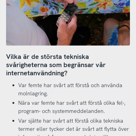
Vilka är de största tekniska
svårigheterna som begränsar vår
internetanvändning?
Var femte har svårt att förstå och använda
molnlagring.
Nära var femte har svårt att förstå olika fel-,
program- och systemmeddelanden.
Var sjätte har svårt att förstå olika tekniska
termer eller tycker det är svårt att flytta över