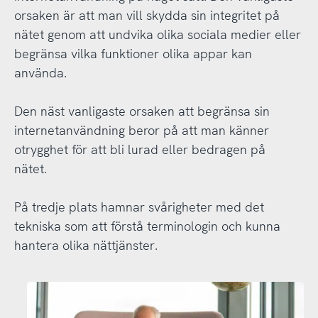
orsaken är att man vill skydda sin integritet på
nätet genom att undvika olika sociala medier eller
begränsa vilka funktioner olika appar kan
använda.
Den näst vanligaste orsaken att begränsa sin
internetanvändning beror på att man känner
otrygghet för att bli lurad eller bedragen på
nätet.
På tredje plats hamnar svårigheter med det
tekniska som att förstå terminologin och kunna
hantera olika nättjänster.