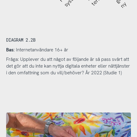
ny
DIAGRAM 2.2B
Bas:
Internetanvändare 16+ år
Fråga: Upplever du att något av följande är så pass svårt att
det gör att du inte kan nyttja digitala enheter eller nättjänster
i den omfattning som du vill/behöver? År 2022 (Studie 1)