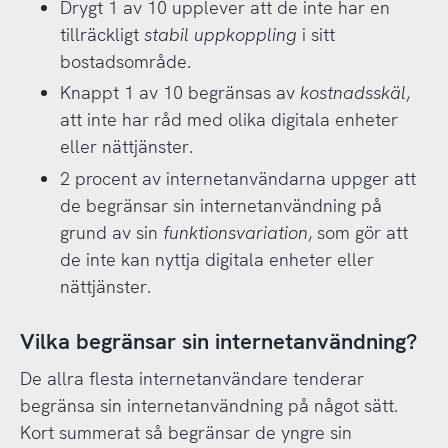
Drygt 1 av 10 upplever att de inte har en
tillräckligt
stabil uppkoppling
i sitt
bostadsområde.
Knappt 1 av 10 begränsas av
kostnadsskäl
,
att inte har råd med olika digitala enheter
eller nättjänster.
2 procent av internetanvändarna uppger att
de begränsar sin internetanvändning på
grund av sin
funktionsvariation
, som gör att
de inte kan nyttja digitala enheter eller
nättjänster.
Vilka begränsar sin internetanvändning?
De allra flesta internetanvändare tenderar
begränsa sin internetanvändning på något sätt.
Kort summerat så begränsar de yngre sin