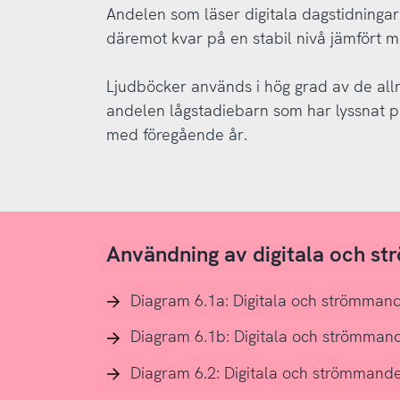
Andelen som läser digitala dagstidningar 
däremot kvar på en stabil nivå jämfört 
Ljudböcker används i hög grad av de allr
andelen lågstadiebarn som har lyssnat p
med föregående år.
Användning av digitala och s
Diagram 6.1a: Digitala och strömman
Diagram 6.1b: Digitala och strömman
Diagram 6.2: Digitala och strömmande