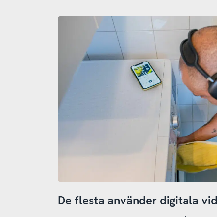
De flesta använder digitala vi