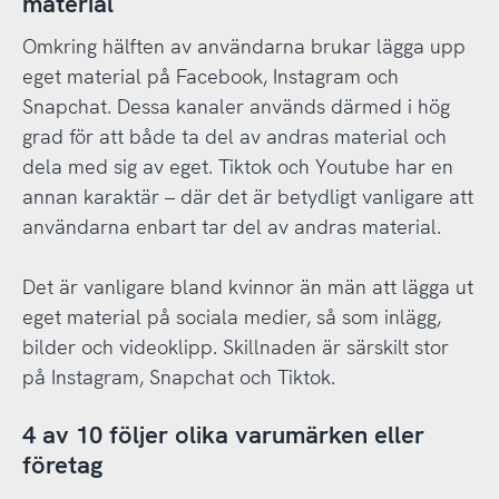
material
Omkring hälften av användarna brukar lägga upp
eget material på Facebook, Instagram och
Snapchat. Dessa kanaler används därmed i hög
grad för att både ta del av andras material och
dela med sig av eget. Tiktok och Youtube har en
annan karaktär – där det är betydligt vanligare att
användarna enbart tar del av andras material.
Det är vanligare bland kvinnor än män att lägga ut
eget material på sociala medier, så som inlägg,
bilder och videoklipp. Skillnaden är särskilt stor
på Instagram, Snapchat och Tiktok.
4 av 10 följer olika varumärken eller
företag