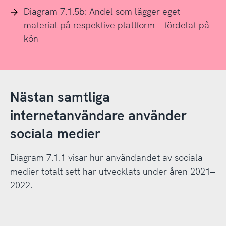
Diagram 7.1.5b: Andel som lägger eget
material på respektive plattform – fördelat på
kön
Nästan samtliga
internetanvändare använder
sociala medier
Diagram 7.1.1 visar hur användandet av sociala
medier totalt sett har utvecklats under åren 2021–
2022.