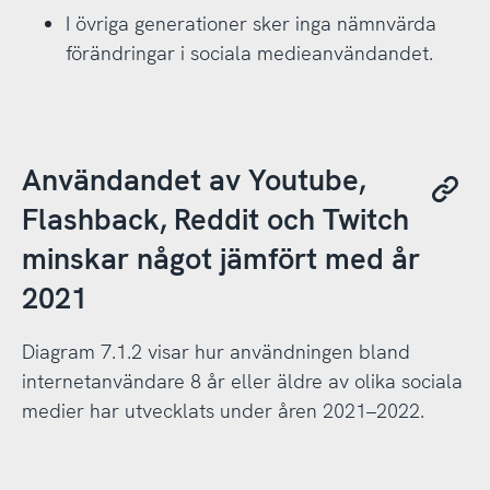
I övriga generationer sker inga nämnvärda
förändringar i sociala medieanvändandet.
Användandet av Youtube,
Flashback, Reddit och Twitch
minskar något jämfört med år
2021
Diagram 7.1.2 visar hur användningen bland
internetanvändare 8 år eller äldre av olika sociala
medier har utvecklats under åren 2021–2022.