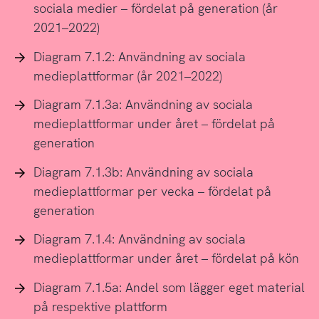
sociala medier – fördelat på generation (år
2021–2022)
Diagram 7.1.2: Användning av sociala
medieplattformar (år 2021–2022)
Diagram 7.1.3a: Användning av sociala
medieplattformar under året – fördelat på
generation
Diagram 7.1.3b: Användning av sociala
medieplattformar per vecka – fördelat på
generation
Diagram 7.1.4: Användning av sociala
medieplattformar under året – fördelat på kön
Diagram 7.1.5a: Andel som lägger eget material
på respektive plattform