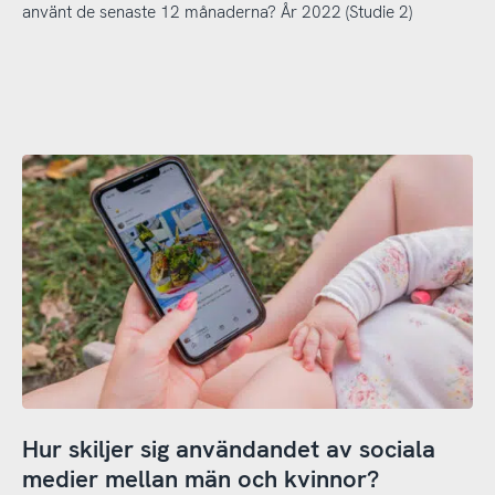
använt de senaste 12 månaderna? År 2022 (Studie 2)
Hur skiljer sig användandet av sociala
medier mellan män och kvinnor?