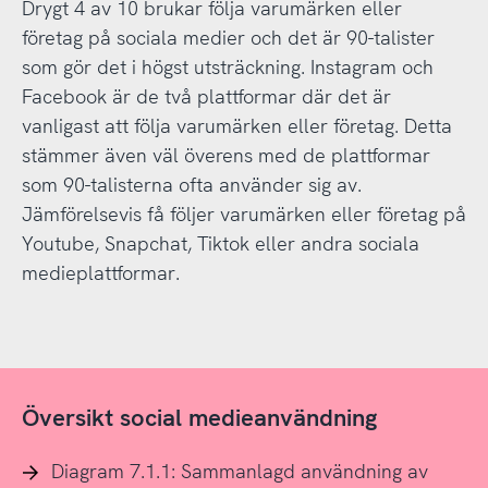
Drygt 4 av 10 brukar följa varumärken eller
företag på sociala medier och det är 90-talister
som gör det i högst utsträckning. Instagram och
Facebook är de två plattformar där det är
vanligast att följa varumärken eller företag. Detta
stämmer även väl överens med de plattformar
som 90-talisterna ofta använder sig av.
Jämförelsevis få följer varumärken eller företag på
Youtube, Snapchat, Tiktok eller andra sociala
medieplattformar.
Översikt social medieanvändning
Diagram 7.1.1: Sammanlagd användning av