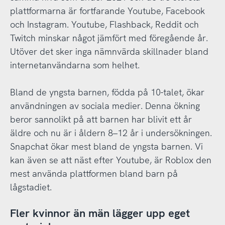
plattformarna är fortfarande Youtube, Facebook
och Instagram. Youtube, Flashback, Reddit och
Twitch minskar något jämfört med föregående år.
Utöver det sker inga nämnvärda skillnader bland
internetanvändarna som helhet.
Bland de yngsta barnen, födda på 10-talet, ökar
användningen av sociala medier. Denna ökning
beror sannolikt på att barnen har blivit ett år
äldre och nu är i åldern 8–12 år i undersökningen.
Snapchat ökar mest bland de yngsta barnen. Vi
kan även se att näst efter Youtube, är Roblox den
mest använda plattformen bland barn på
lågstadiet.
Fler kvinnor än män lägger upp eget