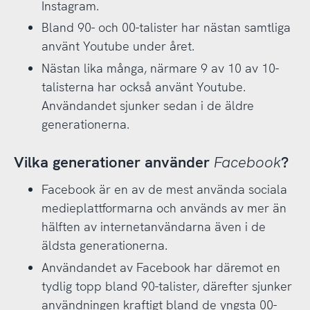
Instagram.
Bland 90- och 00-talister har nästan samtliga
använt Youtube under året.
Nästan lika många, närmare 9 av 10 av 10-
talisterna har också använt Youtube.
Användandet sjunker sedan i de äldre
generationerna.
Vilka generationer använder
Facebook
?
Facebook är en av de mest använda sociala
medieplattformarna och används av mer än
hälften av internetanvändarna även i de
äldsta generationerna.
Användandet av Facebook har däremot en
tydlig topp bland 90-talister, därefter sjunker
användningen kraftigt bland de yngsta 00-