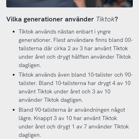
Vilka generationer använder
Tiktok
?
Tiktok används nästan enbart i yngre
generationer. Flest användare finns bland 00-
talisterna där cirka 2 av 3 har använt Tiktok
under året och drygt hälften använder Tiktok
dagligen.
Tiktok används även bland 10-talister och 90-
talister. Bland 10-talisterna har drygt 4 av 10
använt Tiktok under året och 3 av 10
använder Tiktok dagligen.
Bland 90-talisterna är användningen något
lägre. Knappt 3 av 10 har använt Tiktok
under året och drygt 1 av 7 använder Tiktok
dagligen.