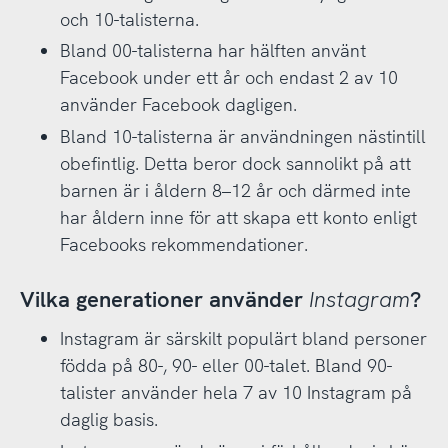
och 10-talisterna.
Bland 00-talisterna har hälften använt
Facebook under ett år och endast 2 av 10
använder Facebook dagligen.
Bland 10-talisterna är användningen nästintill
obefintlig. Detta beror dock sannolikt på att
barnen är i åldern 8–12 år och därmed inte
har åldern inne för att skapa ett konto enligt
Facebooks rekommendationer.
Vilka generationer använder
Instagram
?
Instagram är särskilt populärt bland personer
födda på 80-, 90- eller 00-talet. Bland 90-
talister använder hela 7 av 10 Instagram på
daglig basis.