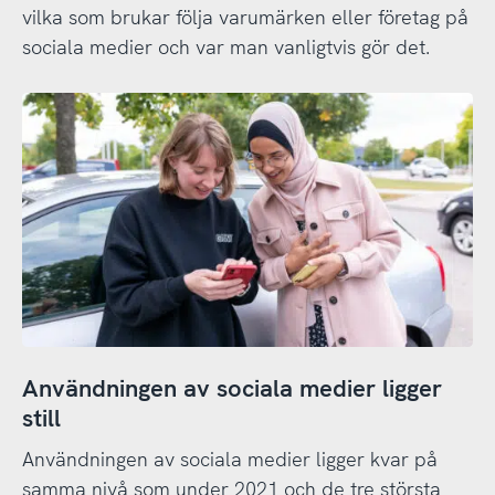
vilka som brukar följa varumärken eller företag på
sociala medier och var man vanligtvis gör det.
Användningen av sociala medier ligger
still
Användningen av sociala medier ligger kvar på
samma nivå som under 2021 och de tre största