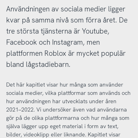
Användningen av sociala medier ligger
kvar på samma nivå som förra året. De
tre största tjänsterna är Youtube,
Facebook och Instagram, men
plattformen Roblox är mycket populär
bland lågstadiebarn.
Det här kapitlet visar hur många som använder
sociala medier, vilka plattformar som används och
hur användningen har utvecklats under åren
2021–2022. Vi undersöker även vad användarna
gör på de olika plattformarna och hur många som
själva lägger upp eget material i form av text,
bilder, videoklipp eller liknande. Kapitlet visar