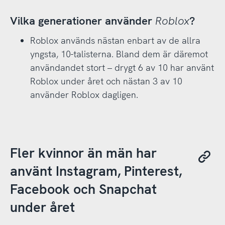
Vilka generationer använder
Roblox
?
Roblox används nästan enbart av de allra
yngsta, 10-talisterna. Bland dem är däremot
användandet stort – drygt 6 av 10 har använt
Roblox under året och nästan 3 av 10
använder Roblox dagligen.
Fler kvinnor än män har
använt Instagram, Pinterest,
Facebook och Snapchat
under året