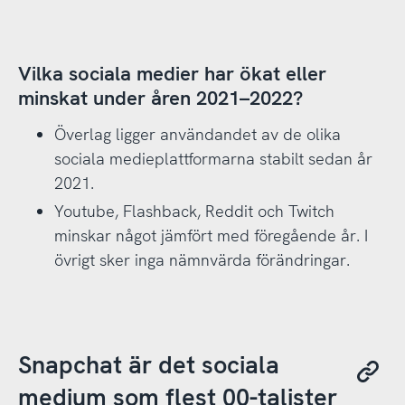
Vilka sociala medier har ökat eller
minskat under åren 2021–2022?
Överlag ligger användandet av de olika
sociala medieplattformarna stabilt sedan år
2021.
Youtube, Flashback, Reddit och Twitch
minskar något jämfört med föregående år. I
övrigt sker inga nämnvärda förändringar.
Snapchat är det sociala
medium som flest 00-talister