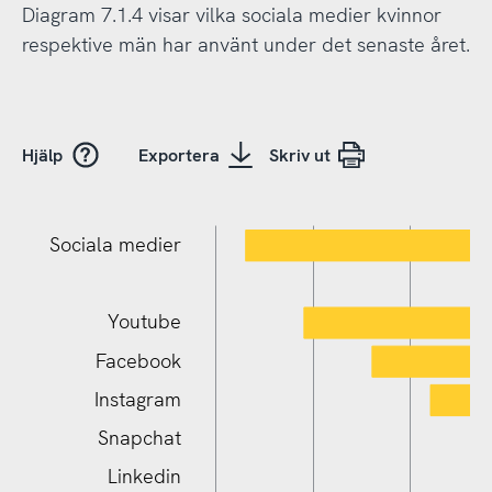
Diagram 7.1.4 visar vilka sociala medier kvinnor
respektive män har använt under det senaste året.
Hjälp
Exportera
Skriv ut
Sociala medier
Youtube
Facebook
Instagram
Snapchat
Linkedin