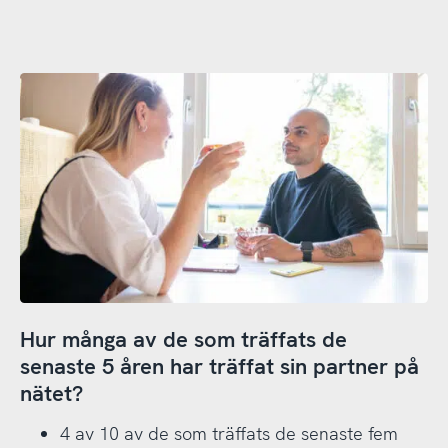
Hur många av de som träffats de
senaste 5 åren har träffat sin partner på
nätet?
4 av 10 av de som träffats de senaste fem