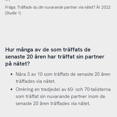
Fråga: Träffade du din nuvarande partner via nätet? År 2022
(Studie 1)
Hur många av de som träffats de
senaste 20 åren har träffat sin partner
på nätet?
Nära 3 av 10 som träffats de senaste 20 åren
träffades via nätet.
Omkring en tredjedel av 60- och 70-talisterna
som träffat sin nuvarande partner inom de
senaste 20 åren träffades via nätet.