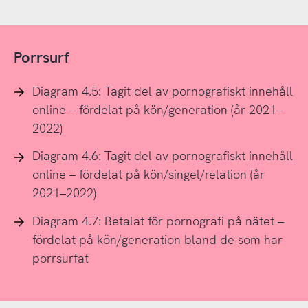
Porrsurf
Diagram 4.5: Tagit del av pornografiskt innehåll
online – fördelat på kön/generation (år 2021–
2022)
Diagram 4.6: Tagit del av pornografiskt innehåll
online – fördelat på kön/singel/relation (år
2021–2022)
Diagram 4.7: Betalat för pornografi på nätet –
fördelat på kön/generation bland de som har
porrsurfat