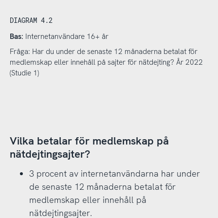
DIAGRAM 4.2
Bas:
Internetanvändare 16+ år
Fråga: Har du under de senaste 12 månaderna betalat för
medlemskap eller innehåll på sajter för nätdejting? År 2022
(Studie 1)
Vilka betalar för medlemskap på
nätdejtingsajter?
3 procent av internetanvändarna har under
de senaste 12 månaderna betalat för
medlemskap eller innehåll på
nätdejtingsajter.