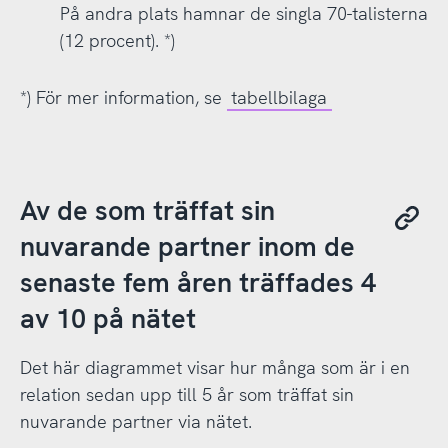
På andra plats hamnar de singla 70-talisterna
(12 procent). *)
*) För mer information, se
tabellbilaga
Av de som träffat sin
nuvarande partner inom de
senaste fem åren träffades 4
av 10 på nätet
Det här diagrammet visar hur många som är i en
relation sedan upp till 5 år som träffat sin
nuvarande partner via nätet.