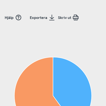
Hjälp
Exportera
Skriv ut