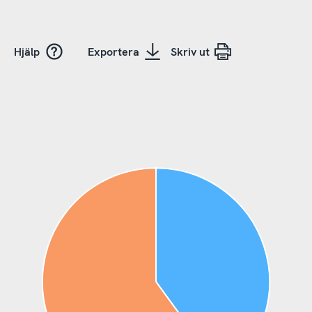
Hjälp
Exportera
Skriv ut