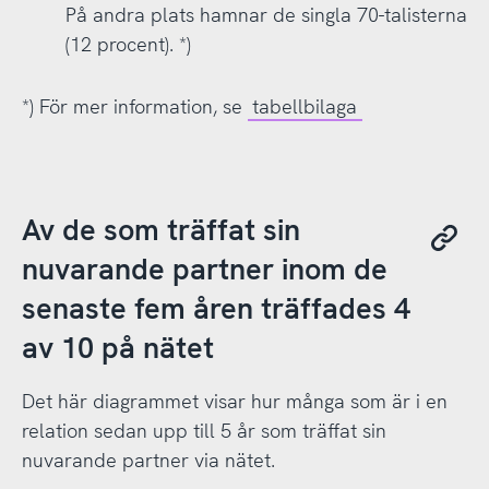
På andra plats hamnar de singla 70-talisterna
(12 procent). *)
*) För mer information, se
tabellbilaga
Av de som träffat sin
nuvarande partner inom de
senaste fem åren träffades 4
av 10 på nätet
Det här diagrammet visar hur många som är i en
relation sedan upp till 5 år som träffat sin
nuvarande partner via nätet.