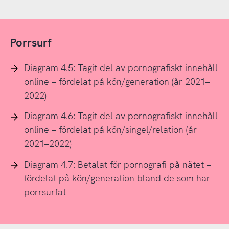
Porrsurf
Diagram 4.5: Tagit del av pornografiskt innehåll
online – fördelat på kön/generation (år 2021–
2022)
Diagram 4.6: Tagit del av pornografiskt innehåll
online – fördelat på kön/singel/relation (år
2021–2022)
Diagram 4.7: Betalat för pornografi på nätet –
fördelat på kön/generation bland de som har
porrsurfat