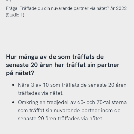
Fråga: Träffade du din nuvarande partner via nätet? År 2022
(Studie 1)
Hur många av de som träffats de
senaste 20 åren har träffat sin partner
på nätet?
Nära 3 av 10 som träffats de senaste 20 åren
träffades via nätet.
Omkring en tredjedel av 60- och 70-talisterna
som träffat sin nuvarande partner inom de
senaste 20 åren träffades via nätet.