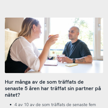
Hur många av de som träffats de
senaste 5 åren har träffat sin partner på
nätet?
4 av 10 av de som träffats de senaste fem