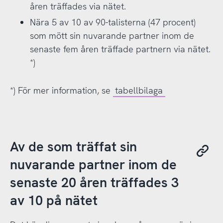
åren träffades via nätet.
Nära 5 av 10 av 90-talisterna (47 procent)
som mött sin nuvarande partner inom de
senaste fem åren träffade partnern via nätet.
*)
*) För mer information, se
tabellbilaga
Av de som träffat sin
nuvarande partner inom de
senaste 20 åren träffades 3
av 10 på nätet