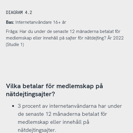
DIAGRAM 4.2
Bas:
Internetanvändare 16+ år
Fråga: Har du under de senaste 12 månaderna betalat för
medlemskap eller innehåll på sajter för nätdejting? År 2022
(Studie 1)
Vilka betalar för medlemskap på
nätdejtingsajter?
3 procent av internetanvändarna har under
de senaste 12 månaderna betalat för
medlemskap eller innehåll på
nätdejtingsajter.